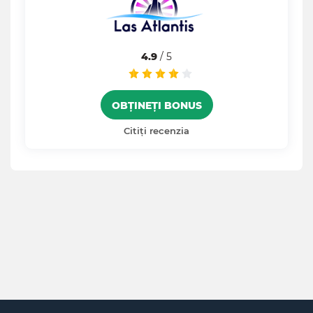
4.9
/ 5
OBȚINEȚI BONUS
Citiți recenzia