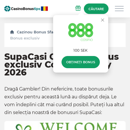
CĂUTARE
Cazinou Bonus Sfaturi
Bonusuri
SupaCasi
Bonus exclusiv
100 SEK
SupaCasi Cazinou Bonus
exclusiv Coduri pe May
OBȚINEȚI BONUS
2026
Dragă Gambler! Din nefericire, toate bonusurile
exclusiv pentru această lună au dispărut deja. Le
vom îndeplini cât mai curând posibil. Puteți lua altul
din selecția noastră de bonusuri SupaCasi: