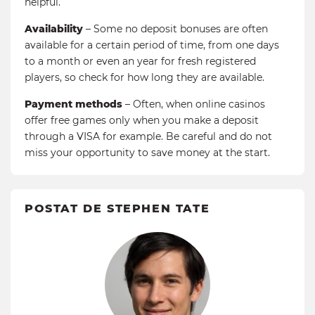
helpful.
Availability
– Some no deposit bonuses are often
available for a certain period of time, from one days
to a month or even an year for fresh registered
players, so check for how long they are available.
Payment methods
– Often, when online casinos
offer free games only when you make a deposit
through a VISA for example. Be careful and do not
miss your opportunity to save money at the start.
POSTAT DE STEPHEN TATE