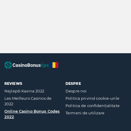
REVIEWS
DESPRE
Nejlepší Kasina 2022
Despre noi
Les Meilleurs Casinos de
Politica privind cookie-urile
2022
Politica de confidențialitate
Online Casino Bonus Codes
Termeni de utilizare
2022