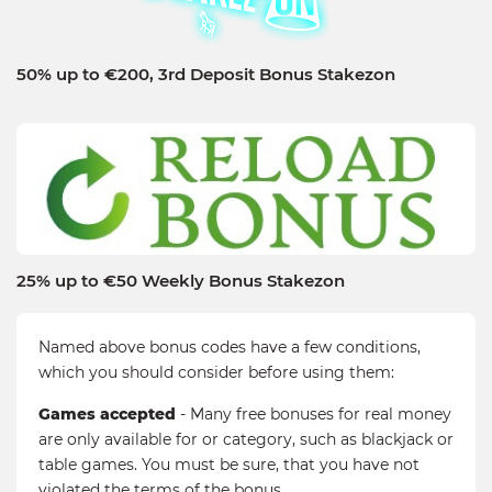
50% up to €200, 3rd Deposit Bonus Stakezon
25% up to €50 Weekly Bonus Stakezon
Named above bonus codes have a few conditions,
which you should consider before using them:
Games accepted
- Many free bonuses for real money
are only available for or category, such as blackjack or
table games. You must be sure, that you have not
violated the terms of the bonus.