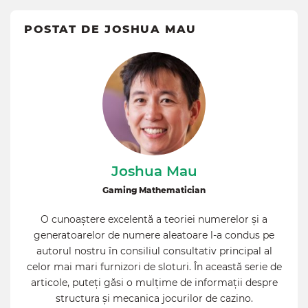
POSTAT DE JOSHUA MAU
Joshua Mau
Gaming Mathematician
O cunoaștere excelentă a teoriei numerelor și a
generatoarelor de numere aleatoare l-a condus pe
autorul nostru în consiliul consultativ principal al
celor mai mari furnizori de sloturi. În această serie de
articole, puteți găsi o mulțime de informații despre
structura și mecanica jocurilor de cazino.