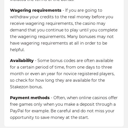
Wagering requirements
- If you are going to
withdraw your credits to the real money before you
receive wagering requirements, the casino may
demand that you continue to play until you complete
the wagering requirements. Many bonuses may not
have wagering requirements at all in order to be
helpful.
Availability
- Some bonus codes are often available
for a certain period of time, from one days to three
month or even an year for novice registered players,
so check for how long they are available for the
Stakezon bonus.
Payment methods
- Often, when online casinos offer
free games only when you make a deposit through a
PayPal for example. Be careful and do not miss your
opportunity to save money at the start.