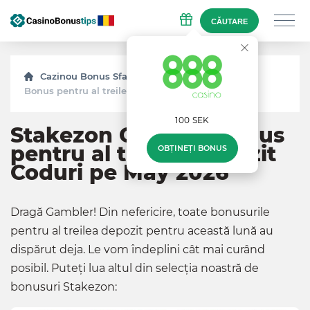
CĂUTARE
Cazinou Bonus Sfaturi
Bonusuri
Stakezon
Bonus pentru al treilea depozit
100 SEK
Stakezon Cazinou Bonus
pentru al treilea depozit
OBȚINEȚI BONUS
Coduri pe May 2026
Dragă Gambler! Din nefericire, toate bonusurile
pentru al treilea depozit pentru această lună au
dispărut deja. Le vom îndeplini cât mai curând
posibil. Puteți lua altul din selecția noastră de
bonusuri Stakezon: