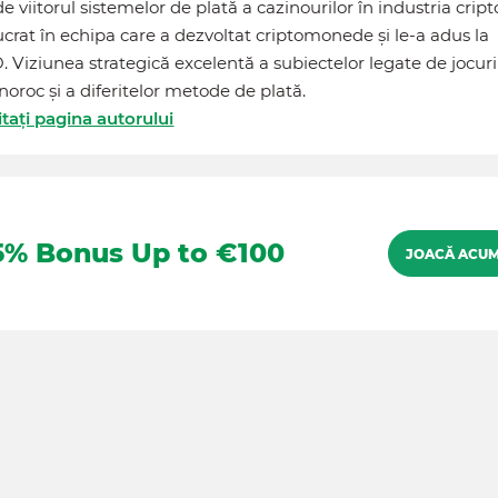
e viitorul sistemelor de plată a cazinourilor în industria cript
ucrat în echipa care a dezvoltat criptomonede și le-a adus la
. Viziunea strategică excelentă a subiectelor legate de jocuri
noroc și a diferitelor metode de plată.
itați pagina autorului
5% Bonus Up to €100
JOACĂ ACU