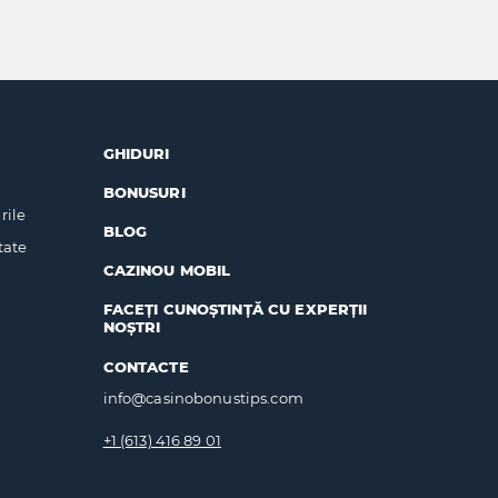
GHIDURI
BONUSURI
rile
BLOG
tate
CAZINOU MOBIL
FACEȚI CUNOȘTINȚĂ CU EXPERȚII
NOȘTRI
CONTACTE
info@casinobonustips.com
+1 (613) 416 89 01