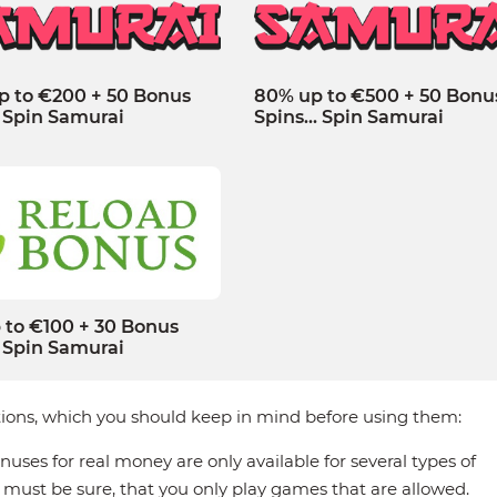
p to €200 + 50 Bonus
80% up to €500 + 50 Bonu
 Spin Samurai
Spins… Spin Samurai
 to €100 + 30 Bonus
 Spin Samurai
ions, which you should keep in mind before using them:
uses for real money are only available for several types of
u must be sure, that you only play games that are allowed.