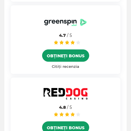
4.7
/ 5
OBȚINEȚI BONUS
Citiți recenzia
4.8
/ 5
OBȚINEȚI BONUS