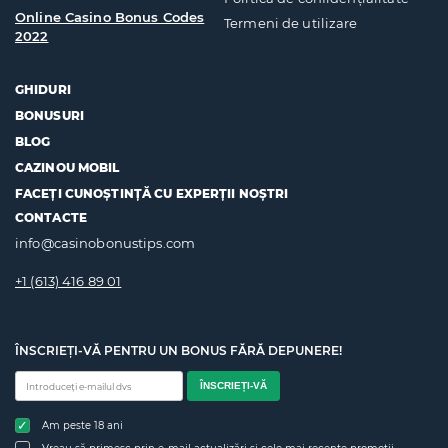
Online Casino Bonus Codes
Termeni de utilizare
2022
GHIDURI
BONUSURI
BLOG
CAZINOU MOBIL
FACEȚI CUNOȘTINȚĂ CU EXPERȚII NOȘTRI
CONTACTE
info@casinobonustips.com
+1 (613) 416 89 01
ÎNSCRIEȚI-VĂ PENTRU UN BONUS FĂRĂ DEPUNERE!
ÎNSCRIEȚI-VĂ
Am peste 18 ani