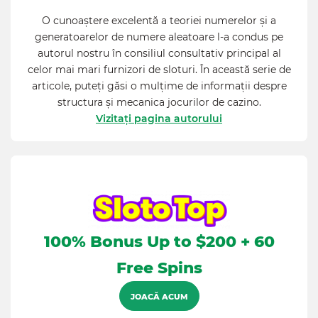
O cunoaștere excelentă a teoriei numerelor și a
generatoarelor de numere aleatoare l-a condus pe
autorul nostru în consiliul consultativ principal al
celor mai mari furnizori de sloturi. În această serie de
articole, puteți găsi o mulțime de informații despre
structura și mecanica jocurilor de cazino.
Vizitați pagina autorului
100% Bonus Up to $200 + 60
Free Spins
JOACĂ ACUM