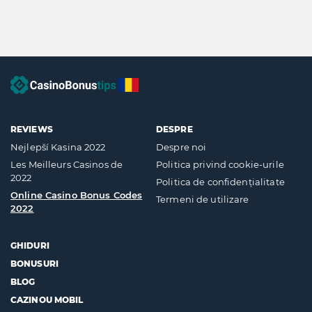
REVIEWS
DESPRE
Nejlepší Kasina 2022
Despre noi
Les Meilleurs Casinos de
Politica privind cookie-urile
2022
Politica de confidențialitate
Online Casino Bonus Codes
Termeni de utilizare
2022
GHIDURI
BONUSURI
BLOG
CAZINOU MOBIL