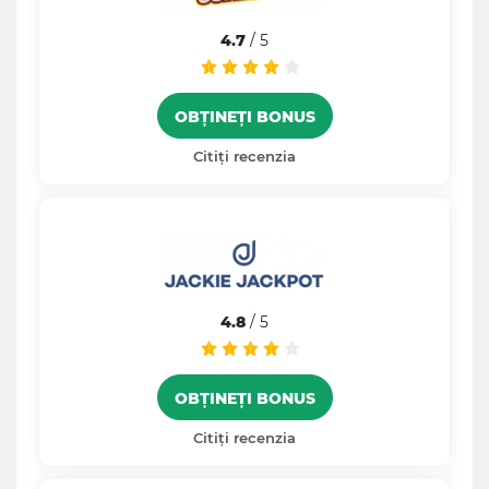
4.7
/ 5
OBȚINEȚI BONUS
Citiți recenzia
4.8
/ 5
OBȚINEȚI BONUS
Citiți recenzia