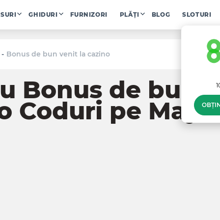
SURI
GHIDURI
FURNIZORI
PLĂȚI
BLOG
SLOTURI
Bonus de bun venit la cazino
ou Bonus de bun
1
no Coduri pe May
OBȚI