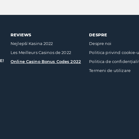
REVIEWS
DESPRE
Nejlepší Kasina 2022
Despre noi
Les Meilleurs Casinos de 2022
Politica privind cookie-u
E!
Online Casino Bonus Codes 2022
Politica de confidențiali
Termeni de utilizare