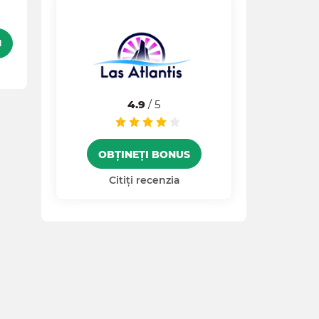
M
4.9
/ 5
OBȚINEȚI BONUS
Citiți recenzia