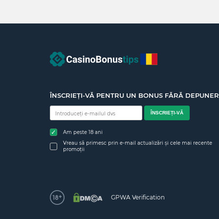
ÎNSCRIEȚI-VĂ PENTRU UN BONUS FĂRĂ DEPUNER
ÎNSCRIEȚI-VĂ
Am peste 18 ani
Vreau să primesc prin e-mail actualizări și cele mai recente
promoții
GPWA Verification