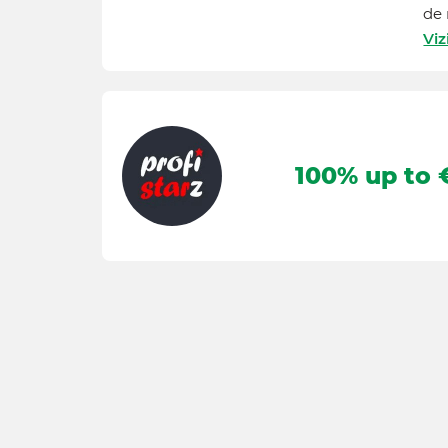
de 
Viz
100% up to 