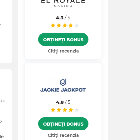
4.3
/ 5
h
OBȚINEȚI BONUS
t
Citiți recenzia
 de
4.8
/ 5
o.
OBȚINEȚI BONUS
Citiți recenzia
le