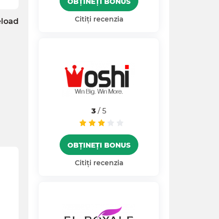
OBȚINEȚI BONUS
Citiți recenzia
eload
3
/ 5
OBȚINEȚI BONUS
Citiți recenzia