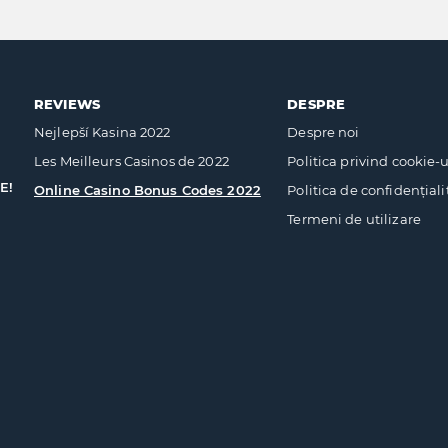
REVIEWS
DESPRE
Nejlepší Kasina 2022
Despre noi
Les Meilleurs Casinos de 2022
Politica privind cookie-u
E!
Online Casino Bonus Codes 2022
Politica de confidențiali
Termeni de utilizare