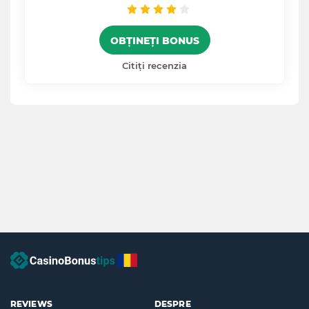
OBȚINEȚI BONUS
Citiți recenzia
REVIEWS
DESPRE