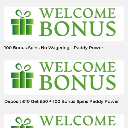
100 Bonus Spins No Wagering… Paddy Power
Deposit £10 Get £50 + 100 Bonus Spins Paddy Power