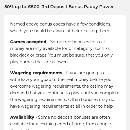
50% up to €500, 3rd Deposit Bonus Paddy Power
Named above bonus codes have a few conditions,
which you should be aware of before using them:
Games accepted
- Some free bonuses for real
money are only available for or category, such as
blackjack or craps. You must be sure, that you only
play games that are allowed.
Wagering requirements
- If you are going to
withdraw your guap to the real money before you
overcome wagering requirements, the casino may
demand that you continue to play until you complete
the wagering requirements. Often bonuses may not
have wagering requirements at all in order to help.
Availability
- Some no deposit bonuses are often
available for a certain period of time, from couple