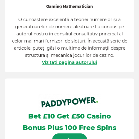
Gaming Mathematician
O cunoaștere excelentă a teoriei numerelor și a
generatoarelor de numere aleatoare l-a condus pe
autorul nostru în consiliul consultativ principal al
celor mai mari furnizori de sloturi. În această serie de
articole, puteți găsi o mulțime de informații despre
structura și mecanica jocurilor de cazino.
Vizitați pagina autorului
Bet £10 Get £50 Casino
Bonus Plus 100 Free Spins