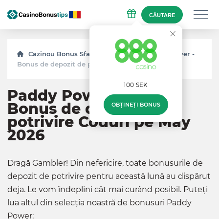
CĂUTARE
Cazinou Bonus Sfaturi
Bonusuri
Paddy Power
Bonus de depozit de potrivire
100 SEK
Paddy Power Cazinou
Bonus de depozit de
OBȚINEȚI BONUS
potrivire Coduri pe May
2026
Dragă Gambler! Din nefericire, toate bonusurile de
depozit de potrivire pentru această lună au dispărut
deja. Le vom îndeplini cât mai curând posibil. Puteți
lua altul din selecția noastră de bonusuri Paddy
Power: