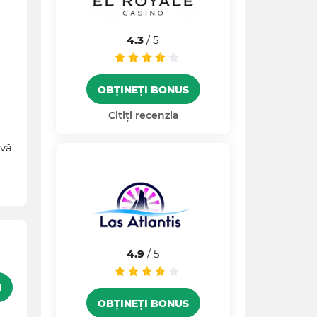
4.3
/ 5
OBȚINEȚI BONUS
Citiți recenzia
ivă
4.9
/ 5
M
OBȚINEȚI BONUS