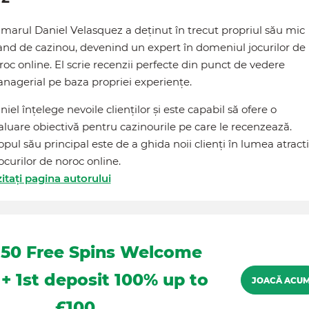
imarul Daniel Velasquez a deținut în trecut propriul său mic
and de cazinou, devenind un expert în domeniul jocurilor de
roc online. El scrie recenzii perfecte din punct de vedere
nagerial pe baza propriei experiențe.
niel înțelege nevoile clienților și este capabil să ofere o
aluare obiectivă pentru cazinourile pe care le recenzează.
opul său principal este de a ghida noii clienți în lumea atract
jocurilor de noroc online.
zitați pagina autorului
 50 Free Spins Welcome
+ 1st deposit 100% up to
JOACĂ ACU
£100