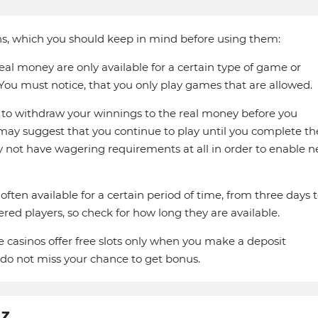
, which you should keep in mind before using them:
eal money are only available for a certain type of game or
 You must notice, that you only play games that are allowed.
g to withdraw your winnings to the real money before you
may suggest that you continue to play until you complete th
ot have wagering requirements at all in order to enable 
ten available for a certain period of time, from three days 
red players, so check for how long they are available.
e casinos offer free slots only when you make a deposit
d do not miss your chance to get bonus.
EZ