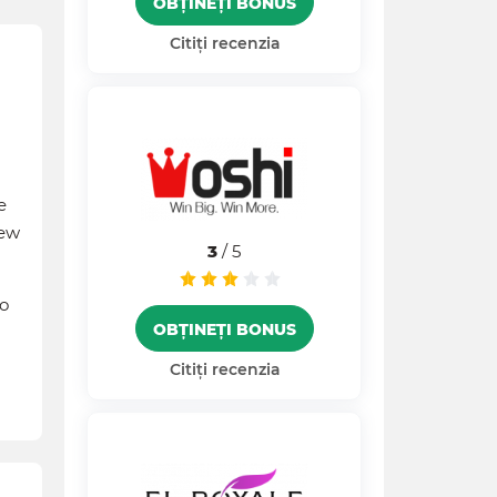
OBȚINEȚI BONUS
Citiți recenzia
e
new
3
/ 5
to
OBȚINEȚI BONUS
Citiți recenzia