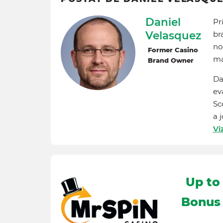
Daniel
Pr
Velasquez
br
no
Former Casino
ma
Brand Owner
Da
ev
Sc
a 
Vi
Up to
Bonus 