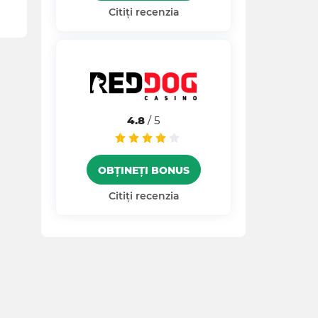
Citiți recenzia
4.8
/ 5
OBȚINEȚI BONUS
Citiți recenzia