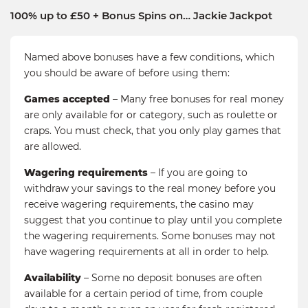
100% up to £50 + Bonus Spins on… Jackie Jackpot
Named above bonuses have a few conditions, which
you should be aware of before using them:
Games accepted
– Many free bonuses for real money
are only available for or category, such as roulette or
craps. You must check, that you only play games that
are allowed.
Wagering requirements
– If you are going to
withdraw your savings to the real money before you
receive wagering requirements, the casino may
suggest that you continue to play until you complete
the wagering requirements. Some bonuses may not
have wagering requirements at all in order to help.
Availability
– Some no deposit bonuses are often
available for a certain period of time, from couple