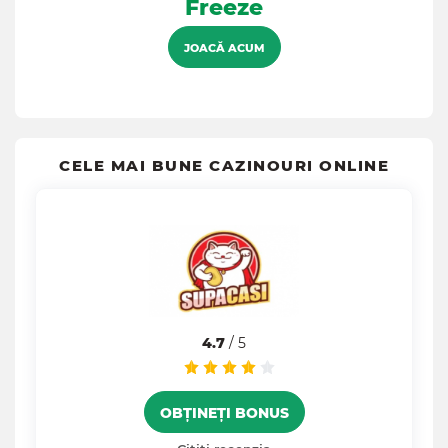
Freeze
JOACĂ ACUM
CELE MAI BUNE CAZINOURI ONLINE
4.7
/ 5
OBȚINEȚI BONUS