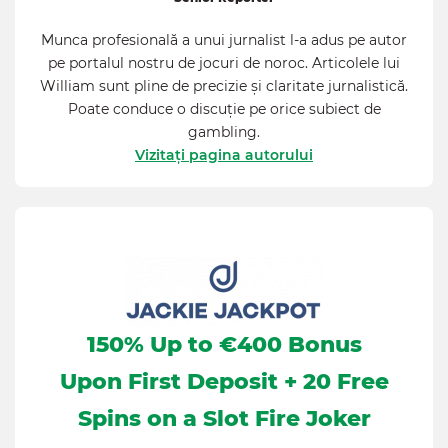
Munca profesională a unui jurnalist l-a adus pe autor
pe portalul nostru de jocuri de noroc. Articolele lui
William sunt pline de precizie și claritate jurnalistică.
Poate conduce o discuție pe orice subiect de
gambling.
Vizitați pagina autorului
150% Up to €400 Bonus
Upon First Deposit + 20 Free
Spins on a Slot Fire Joker