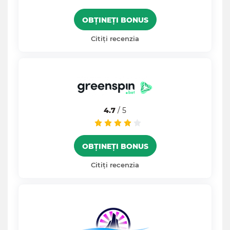
OBȚINEȚI BONUS
Citiți recenzia
4.7
/ 5
OBȚINEȚI BONUS
Citiți recenzia