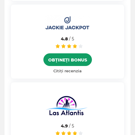
4.8
/ 5
OBȚINEȚI BONUS
Citiți recenzia
4.9
/ 5