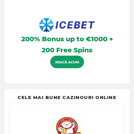
200% Bonus up to €1000 +
200 Free Spins
JOACĂ ACUM
CELE MAI BUNE CAZINOURI ONLINE