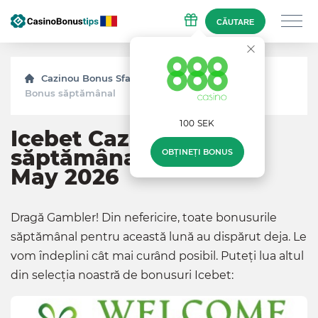
CĂUTARE
Cazinou Bonus Sfaturi
Bonusuri
Icebet
Bonus săptămânal
100 SEK
Icebet Cazinou Bonus
săptămânal Coduri pe
OBȚINEȚI BONUS
May 2026
Dragă Gambler! Din nefericire, toate bonusurile
săptămânal pentru această lună au dispărut deja. Le
vom îndeplini cât mai curând posibil. Puteți lua altul
din selecția noastră de bonusuri Icebet: