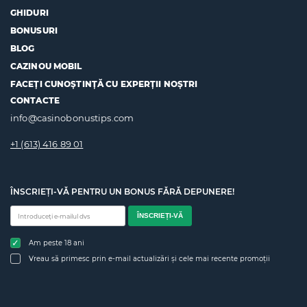
GHIDURI
BONUSURI
BLOG
CAZINOU MOBIL
FACEȚI CUNOȘTINȚĂ CU EXPERȚII NOȘTRI
CONTACTE
info@casinobonustips.com
+1 (613) 416 89 01
ÎNSCRIEȚI-VĂ PENTRU UN BONUS FĂRĂ DEPUNERE!
ÎNSCRIEȚI-VĂ
Am peste 18 ani
Vreau să primesc prin e-mail actualizări și cele mai recente promoții