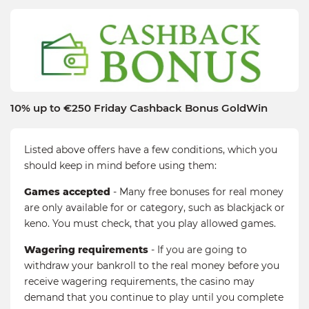
10% up to €250 Friday Cashback Bonus GoldWin
Listed above offers have a few conditions, which you
should keep in mind before using them:
Games accepted
- Many free bonuses for real money
are only available for or category, such as blackjack or
keno. You must check, that you play allowed games.
Wagering requirements
- If you are going to
withdraw your bankroll to the real money before you
receive wagering requirements, the casino may
demand that you continue to play until you complete