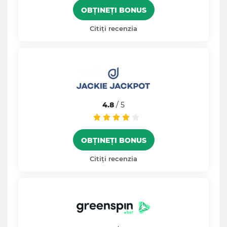
OBȚINEȚI BONUS
Citiți recenzia
4.8
/ 5
OBȚINEȚI BONUS
Citiți recenzia