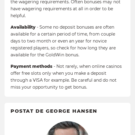
the wagering requirements. Often bonuses may not
have wagering requirements at all in order to be
helpful.
Availability
- Some no deposit bonuses are often
available for a certain period of time, from couple
days to two month or even an year for novice
registered players, so check for how long they are
available for the GoldWin bonus.
Payment methods
- Not rarely, when online casinos
offer free slots only when you make a deposit
through a VISA for example. Be careful and do not
miss your opportunity to get bonus.
POSTAT DE GEORGE HANSEN