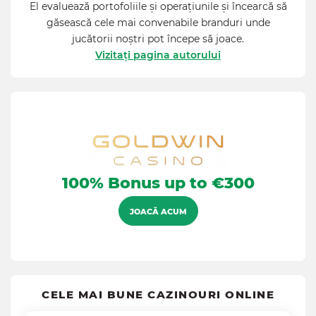
El evaluează portofoliile și operațiunile și încearcă să
găsească cele mai convenabile branduri unde
jucătorii noștri pot începe să joace.
Vizitați pagina autorului
100% Bonus up to €300
JOACĂ ACUM
CELE MAI BUNE CAZINOURI ONLINE