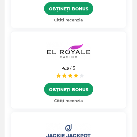
OBȚINEȚI BONUS
Citiți recenzia
4.3
/ 5
OBȚINEȚI BONUS
Citiți recenzia