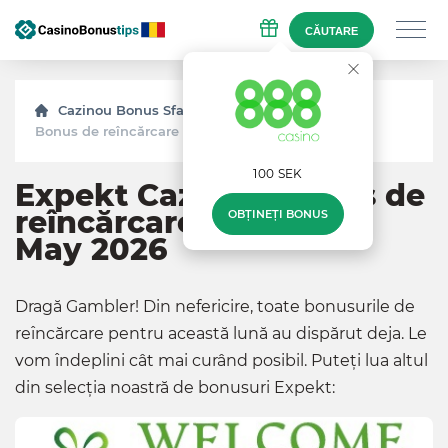
CĂUTARE
Cazinou Bonus Sfaturi
Bonusuri
Expekt
Bonus de reîncărcare
100 SEK
Expekt Cazinou Bonus de
reîncărcare Coduri pe
OBȚINEȚI BONUS
May 2026
Dragă Gambler! Din nefericire, toate bonusurile de
reîncărcare pentru această lună au dispărut deja. Le
vom îndeplini cât mai curând posibil. Puteți lua altul
din selecția noastră de bonusuri Expekt: