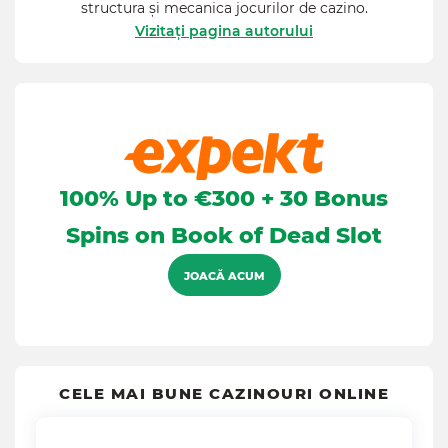
structura și mecanica jocurilor de cazino.
Vizitați pagina autorului
100% Up to €300 + 30 Bonus
Spins on Book of Dead Slot
JOACĂ ACUM
CELE MAI BUNE CAZINOURI ONLINE