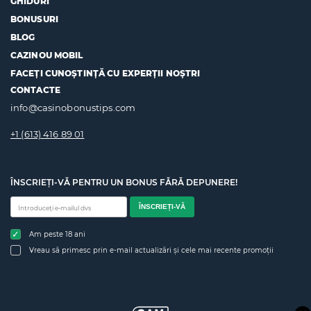
GHIDURI
BONUSURI
BLOG
CAZINOU MOBIL
FACEȚI CUNOȘTINȚĂ CU EXPERȚII NOȘTRI
CONTACTE
info@casinobonustips.com
+1 (613) 416 89 01
ÎNSCRIEȚI-VĂ PENTRU UN BONUS FĂRĂ DEPUNERE!
ÎNSCRIEȚI-VĂ
Am peste 18 ani
Vreau să primesc prin e-mail actualizări și cele mai recente promoții