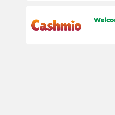
Welco