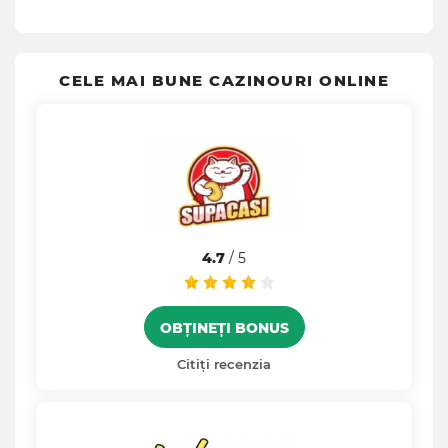
CELE MAI BUNE CAZINOURI ONLINE
4.7
/ 5
OBȚINEȚI BONUS
Citiți recenzia