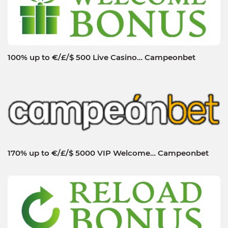
100% up to €/£/$ 500 Live Casino… Campeonbet
170% up to €/£/$ 5000 VIP Welcome… Campeonbet