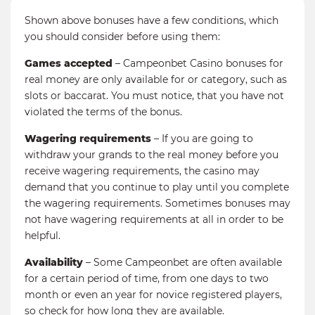
Shown above bonuses have a few conditions, which
you should consider before using them:
Games accepted
– Campeonbet Casino bonuses for
real money are only available for or category, such as
slots or baccarat. You must notice, that you have not
violated the terms of the bonus.
Wagering requirements
– If you are going to
withdraw your grands to the real money before you
receive wagering requirements, the casino may
demand that you continue to play until you complete
the wagering requirements. Sometimes bonuses may
not have wagering requirements at all in order to be
helpful.
Availability
– Some Campeonbet are often available
for a certain period of time, from one days to two
month or even an year for novice registered players,
so check for how long they are available.