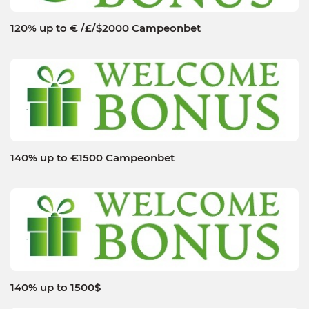
120% up to € /£/$2000 Campeonbet
140% up to €1500 Campeonbet
140% up to 1500$