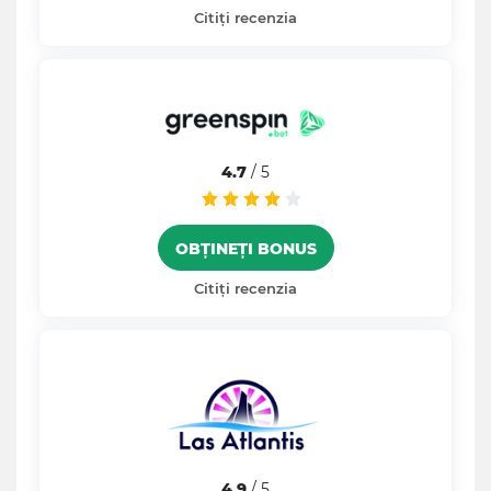
Citiți recenzia
4.7
/ 5
OBȚINEȚI BONUS
Citiți recenzia
4.9
/ 5