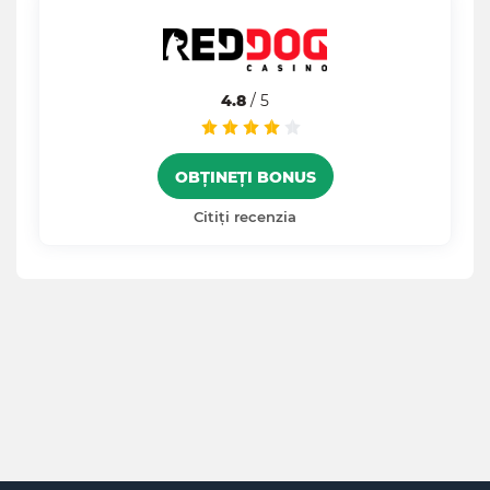
4.8
/ 5
OBȚINEȚI BONUS
Citiți recenzia