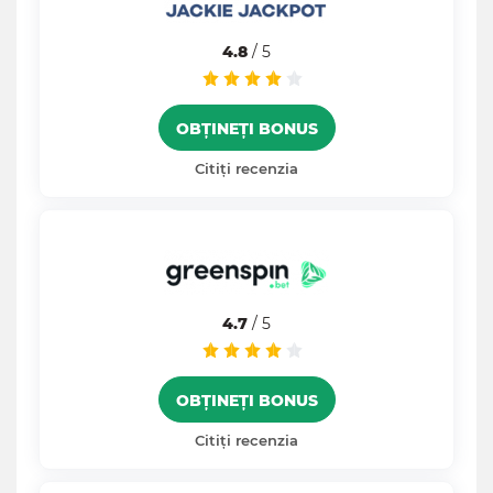
4.8
/ 5
OBȚINEȚI BONUS
Citiți recenzia
4.7
/ 5
OBȚINEȚI BONUS
Citiți recenzia