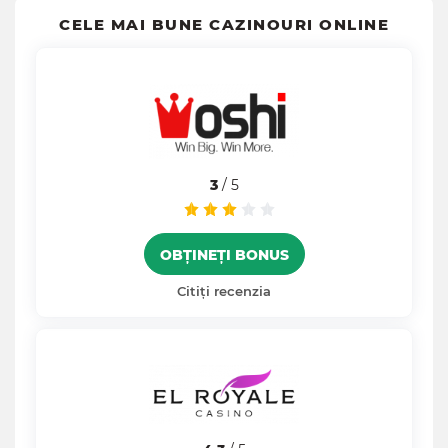
CELE MAI BUNE CAZINOURI ONLINE
3
/ 5
OBȚINEȚI BONUS
Citiți recenzia