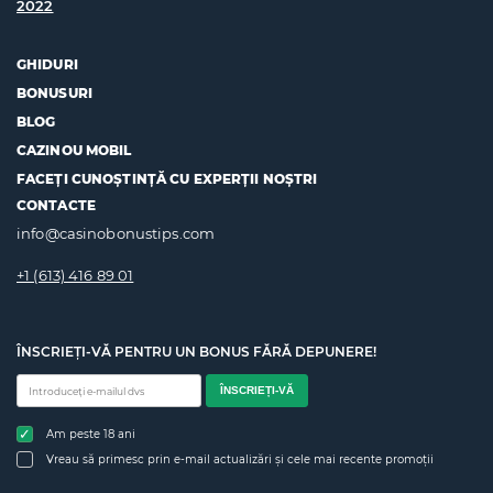
2022
GHIDURI
BONUSURI
BLOG
CAZINOU MOBIL
FACEȚI CUNOȘTINȚĂ CU EXPERȚII NOȘTRI
CONTACTE
info@casinobonustips.com
+1 (613) 416 89 01
ÎNSCRIEȚI-VĂ PENTRU UN BONUS FĂRĂ DEPUNERE!
ÎNSCRIEȚI-VĂ
Am peste 18 ani
Vreau să primesc prin e-mail actualizări și cele mai recente promoții