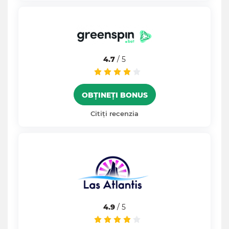
4.7
/ 5
OBȚINEȚI BONUS
Citiți recenzia
4.9
/ 5