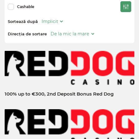
Cashable
Sortează după
Direcția de sortare
Rata de câștig
From:
To:
Cashout maxim
100% up to €300, 2nd Deposit Bonus Red Dog
From:
To: