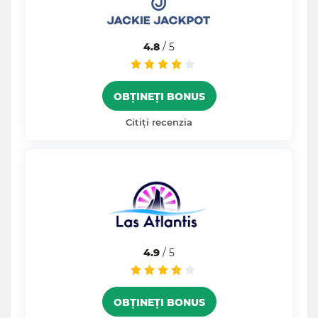
4.8
/ 5
OBȚINEȚI BONUS
Citiți recenzia
4.9
/ 5
OBȚINEȚI BONUS