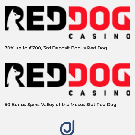
70% up to €700, 3rd Deposit Bonus Red Dog
50 Bonus Spins Valley of the Muses Slot Red Dog