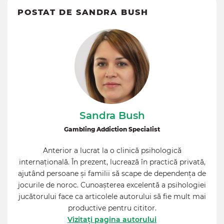
POSTAT DE SANDRA BUSH
Sandra Bush
Gambling Addiction Specialist
Anterior a lucrat la o clinică psihologică
internațională. În prezent, lucrează în practică privată,
ajutând persoane și familii să scape de dependența de
jocurile de noroc. Cunoașterea excelentă a psihologiei
jucătorului face ca articolele autorului să fie mult mai
productive pentru cititor.
Vizitați pagina autorului