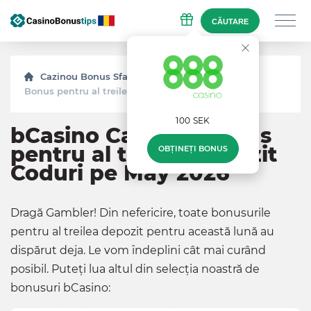
CĂUTARE
Cazinou Bonus Sfaturi
Bonusuri
bCasino
Bonus pentru al treilea depozit
100 SEK
bCasino Cazinou Bonus
pentru al treilea depozit
OBȚINEȚI BONUS
Coduri pe May 2026
Dragă Gambler! Din nefericire, toate bonusurile
pentru al treilea depozit pentru această lună au
dispărut deja. Le vom îndeplini cât mai curând
posibil. Puteți lua altul din selecția noastră de
bonusuri bCasino: