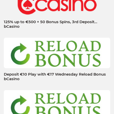
125% up to €500 + 50 Bonus Spins, 3rd Deposit…
bCasino
Deposit €10 Play with €17 Wednesday Reload Bonus
bCasino