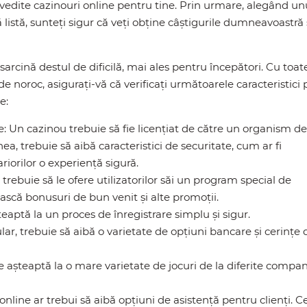
vedite cazinouri online pentru tine. Prin urmare, alegând un
 listă, sunteți sigur că veți obține câștigurile dumneavoastră 
arcină destul de dificilă, mai ales pentru începători. Cu toat
de noroc, asigurați-vă că verificați următoarele caracteristici 
e:
ție: Un cazinou trebuie să fie licențiat de către un organism de
 trebuie să aibă caracteristici de securitate, cum ar fi
riorilor o experiență sigură.
trebuie să le ofere utilizatorilor săi un program special de
ască bonusuri de bun venit și alte promoții.
teaptă la un proces de înregistrare simplu și sigur.
ar, trebuie să aibă o varietate de opțiuni bancare și cerințe 
i se așteaptă la o mare varietate de jocuri de la diferite compan
online ar trebui să aibă opțiuni de asistență pentru clienți. C