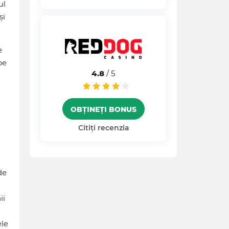
ul
și
e
pe
4.8
/ 5
OBȚINEȚI BONUS
Citiți recenzia
de
ii
ele