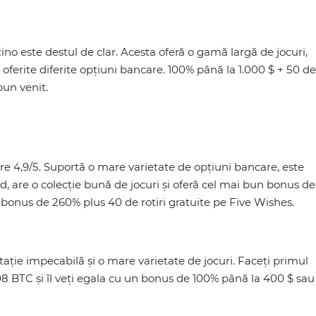
ino este destul de clar. Acesta oferă o gamă largă de jocuri,
t oferite diferite opțiuni bancare. 100% până la 1.000 $ + 50 de
bun venit.
e 4,9/5. Suportă o mare varietate de opțiuni bancare, este
id, are o colecție bună de jocuri și oferă cel mai bun bonus de
 bonus de 260% plus 40 de rotiri gratuite pe Five Wishes.
tație impecabilă și o mare varietate de jocuri. Faceți primul
08 BTC și îl veți egala cu un bonus de 100% până la 400 $ sau 