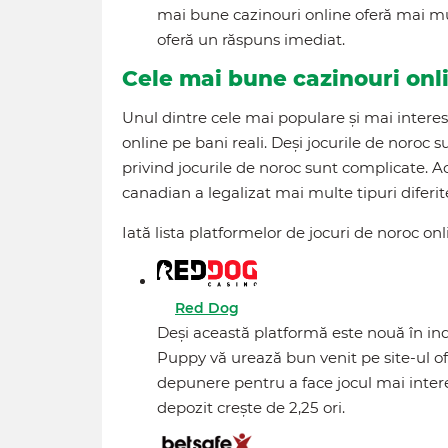
mai bune cazinouri online oferă mai mu
oferă un răspuns imediat.
Cele mai bune cazinouri onl
Unul dintre cele mai populare și mai interes
online pe bani reali. Deși jocurile de noroc s
privind jocurile de noroc sunt complicate. A
canadian a legalizat mai multe tipuri diferite
Iată lista platformelor de jocuri de noroc onl
Red Dog
Deși această platformă este nouă în indu
Puppy vă urează bun venit pe site-ul ofi
depunere pentru a face jocul mai intere
depozit crește de 2,25 ori.