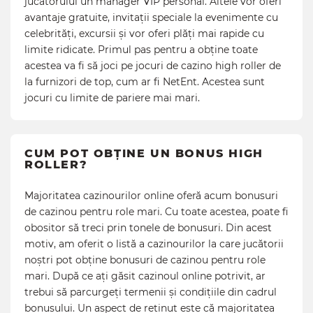
jucătorului un manager VIP personal. Altele vor oferi
avantaje gratuite, invitații speciale la evenimente cu
celebrități, excursii și vor oferi plăți mai rapide cu
limite ridicate. Primul pas pentru a obține toate
acestea va fi să joci pe jocuri de cazino high roller de
la furnizori de top, cum ar fi NetEnt. Acestea sunt
jocuri cu limite de pariere mai mari.
CUM POT OBȚINE UN BONUS HIGH
ROLLER?
Majoritatea cazinourilor online oferă acum bonusuri
de cazinou pentru role mari. Cu toate acestea, poate fi
obositor să treci prin tonele de bonusuri. Din acest
motiv, am oferit o listă a cazinourilor la care jucătorii
noștri pot obține bonusuri de cazinou pentru role
mari. După ce ați găsit cazinoul online potrivit, ar
trebui să parcurgeți termenii și condițiile din cadrul
bonusului. Un aspect de reținut este că majoritatea