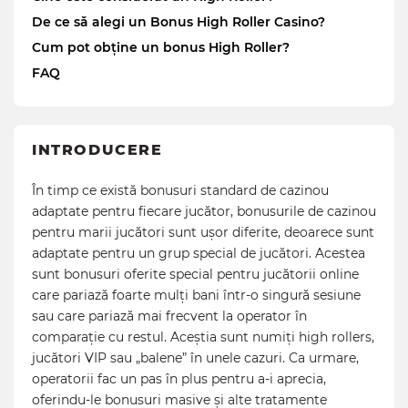
De ce să alegi un Bonus High Roller Casino?
Cum pot obține un bonus High Roller?
FAQ
INTRODUCERE
În timp ce există bonusuri standard de cazinou
adaptate pentru fiecare jucător, bonusurile de cazinou
pentru marii jucători sunt ușor diferite, deoarece sunt
adaptate pentru un grup special de jucători. Acestea
sunt bonusuri oferite special pentru jucătorii online
care pariază foarte mulți bani într-o singură sesiune
sau care pariază mai frecvent la operator în
comparație cu restul. Aceștia sunt numiți high rollers,
jucători VIP sau „balene” în unele cazuri. Ca urmare,
operatorii fac un pas în plus pentru a-i aprecia,
oferindu-le bonusuri masive și alte tratamente