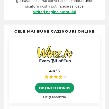
găsească cele mai convenabile branduri unde
jucătorii noștri pot începe să joace.
Vizitați pagina autorului
CELE MAI BUNE CAZINOURI ONLINE
4.8
/ 5
OBȚINEȚI BONUS
Citiți recenzia