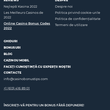
REVIEWS
DESPRE
Nejlepší Kasina 2022
Despre noi
Les Meilleurs Casinos de
Politica privind cookie-urile
2022
Politica de confidențialitate
Online Casino Bonus Codes
Termeni de utilizare
2022
GHIDURI
BONUSURI
BLOG
CAZINOU MOBIL
FACEȚI CUNOȘTINȚĂ CU EXPERȚII NOȘTRI
CONTACTE
info@casinobonustips.com
+1 (613) 416 89 01
ÎNSCRIEȚI-VĂ PENTRU UN BONUS FĂRĂ DEPUNERE!