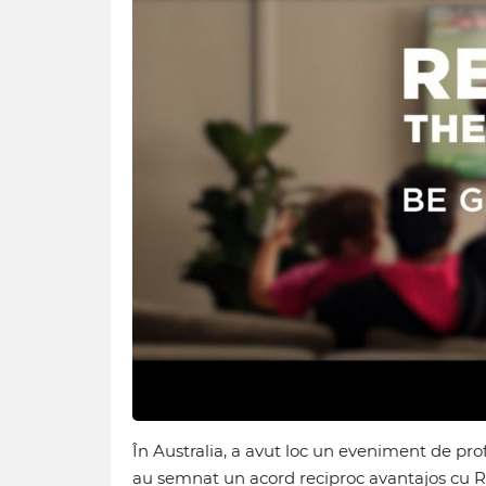
În Australia, a avut loc un eveniment de pro
au semnat un acord reciproc avantajos cu R