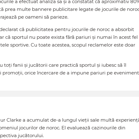
curile a efectuat analiza sa și a constatat că aproximativ 80
istă prea multe bannere publicitare legate de jocurile de noro
curajează pe oameni să parieze.
 declarat că publicitatea pentru jocurile de noroc a absorbit
ar că sportul nu poate exista fără pariuri și numai în acest fel
ele sportive. Cu toate acestea, scopul reclamelor este doar
ți fanii și jucătorii care practică sportul și iubesc să îl
și promoții, orice încercare de a impune pariuri pe evenimen
ur Clarke a acumulat de-a lungul vieții sale multă experienț
omeniul jocurilor de noroc. El evaluează cazinourile din
pectiva jucătorului.