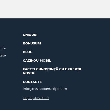
GHIDURI
BONUSURI
rile
BLOG
tate
CAZINOU MOBIL
FACEȚI CUNOȘTINȚĂ CU EXPERȚII
NOȘTRI
CONTACTE
info@casinobonustips.com
+1 (613) 416 89 01