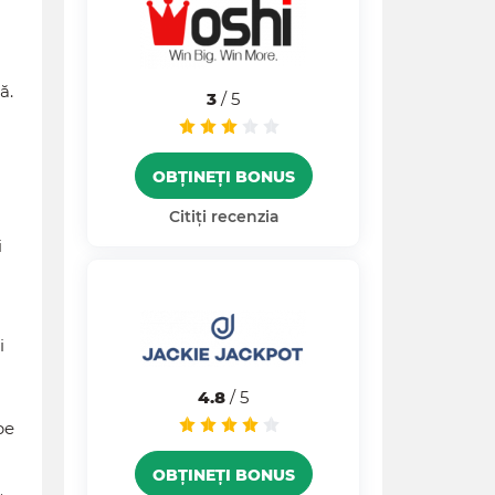
ă.
3
/ 5
OBȚINEȚI BONUS
Citiți recenzia
i
i
4.8
/ 5
pe
OBȚINEȚI BONUS