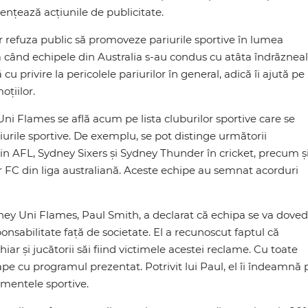
nțează acțiunile de publicitate.
r refuza public să promoveze pariurile sportive în lumea
ă când echipele din Australia s-au condus cu atâta îndrăzneal
 privire la pericolele pariurilor în general, adică îi ajută pe
oțiilor.
ni Flames se află acum pe lista cluburilor sportive care se
urile sportive. De exemplu, se pot distinge următorii
in AFL, Sydney Sixers și Sydney Thunder în cricket, precum ș
C din liga australiană. Aceste echipe au semnat acorduri
ney Uni Flames, Paul Smith, a declarat că echipa se va doved
onsabilitate față de societate. El a recunoscut faptul că
hiar și jucătorii săi fiind victimele acestei reclame. Cu toate
e cu programul prezentat. Potrivit lui Paul, el îi îndeamnă 
nimentele sportive.