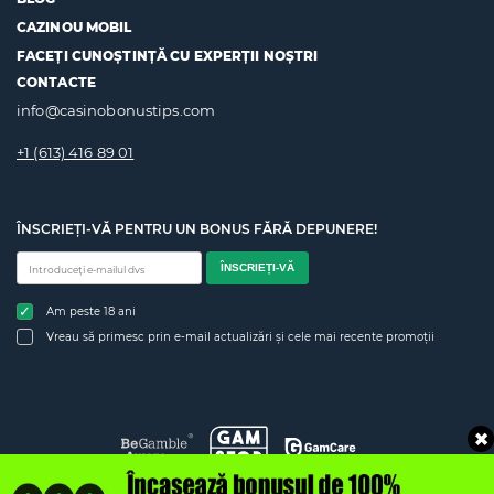
CAZINOU MOBIL
FACEȚI CUNOȘTINȚĂ CU EXPERȚII NOȘTRI
CONTACTE
info@casinobonustips.com
+1 (613) 416 89 01
ÎNSCRIEȚI-VĂ PENTRU UN BONUS FĂRĂ DEPUNERE!
ÎNSCRIEȚI-VĂ
Am peste 18 ani
Vreau să primesc prin e-mail actualizări și cele mai recente promoții