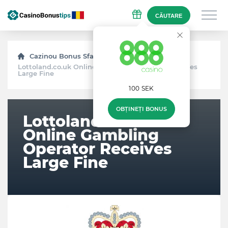
CĂUTARE
Cazinou Bonus Sfaturi
Știri
Lottoland.co.uk Online Gambling Operator Receives
Large Fine
100 SEK
OBȚINEȚI BONUS
Lottoland.co.uk
Online Gambling
Operator Receives
Large Fine