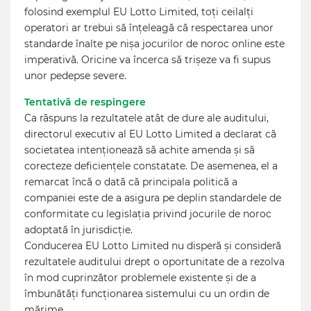
folosind exemplul EU Lotto Limited, toți ceilalți
operatori ar trebui să înțeleagă că respectarea unor
standarde înalte pe nișa jocurilor de noroc online este
imperativă. Oricine va încerca să trișeze va fi supus
unor pedepse severe.
Tentativă de respingere
Ca răspuns la rezultatele atât de dure ale auditului,
directorul executiv al EU Lotto Limited a declarat că
societatea intenționează să achite amenda și să
corecteze deficiențele constatate. De asemenea, el a
remarcat încă o dată că principala politică a
companiei este de a asigura pe deplin standardele de
conformitate cu legislația privind jocurile de noroc
adoptată în jurisdicție.
Conducerea EU Lotto Limited nu disperă și consideră
rezultatele auditului drept o oportunitate de a rezolva
în mod cuprinzător problemele existente și de a
îmbunătăți funcționarea sistemului cu un ordin de
mărime.