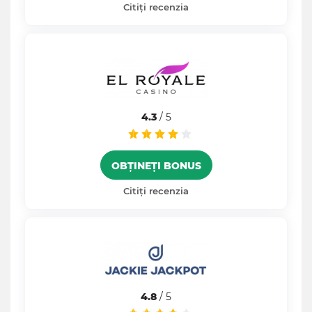
Citiți recenzia
4.3
/ 5
OBȚINEȚI BONUS
Citiți recenzia
4.8
/ 5