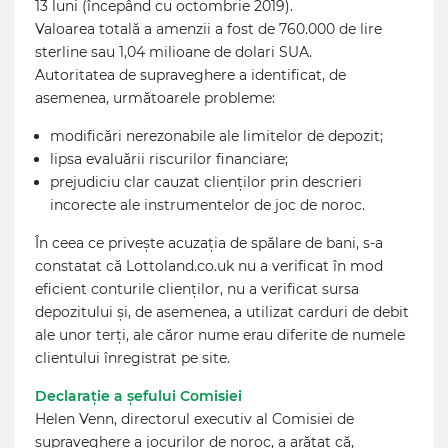
13 luni (începând cu octombrie 2019).
Valoarea totală a amenzii a fost de 760.000 de lire
sterline sau 1,04 milioane de dolari SUA.
Autoritatea de supraveghere a identificat, de
asemenea, următoarele probleme:
modificări nerezonabile ale limitelor de depozit;
lipsa evaluării riscurilor financiare;
prejudiciu clar cauzat clienților prin descrieri
incorecte ale instrumentelor de joc de noroc.
În ceea ce privește acuzația de spălare de bani, s-a
constatat că Lottoland.co.uk nu a verificat în mod
eficient conturile clienților, nu a verificat sursa
depozitului și, de asemenea, a utilizat carduri de debit
ale unor terți, ale căror nume erau diferite de numele
clientului înregistrat pe site.
Declarație a șefului Comisiei
Helen Venn, directorul executiv al Comisiei de
supraveghere a jocurilor de noroc, a arătat că,