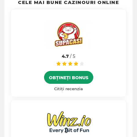
CELE MAI BUNE CAZINOURI ONLINE
4.7
/ 5
OBȚINEȚI BONUS
Citiți recenzia