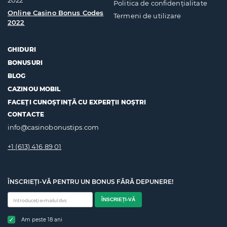
2022
Politica de confidențialitate
Online Casino Bonus Codes
Termeni de utilizare
2022
GHIDURI
BONUSURI
BLOG
CAZINOU MOBIL
FACEȚI CUNOȘTINȚĂ CU EXPERȚII NOȘTRI
CONTACTE
info@casinobonustips.com
+1 (613) 416 89 01
ÎNSCRIEȚI-VĂ PENTRU UN BONUS FĂRĂ DEPUNERE!
ÎNSCRIEȚI-VĂ
Am peste 18 ani