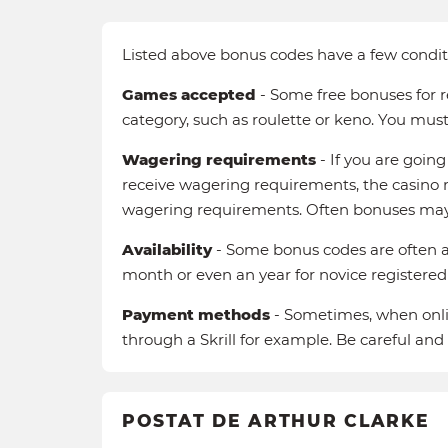
Listed above bonus codes have a few condit
Games accepted
- Some free bonuses for r
category, such as roulette or keno. You must
Wagering requirements
- If you are goin
receive wagering requirements, the casino m
wagering requirements. Often bonuses may n
Availability
- Some bonus codes are often av
month or even an year for novice registered 
Payment methods
- Sometimes, when onli
through a Skrill for example. Be careful and
POSTAT DE ARTHUR CLARKE