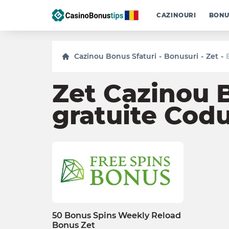
CAZINOURI
BONU
Cazinou Bonus Sfaturi
Bonusuri
Zet
Zet Cazinou B
gratuite Cod
50 Bonus Spins Weekly Reload
Bonus Zet