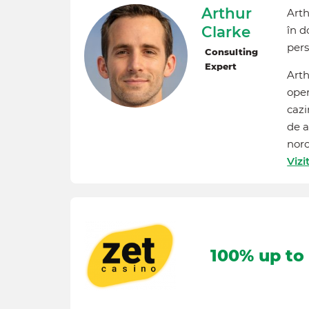
Arthur
Arth
Clarke
în d
pers
Consulting
Expert
Arth
oper
cazi
de a
noro
Vizi
100% up to