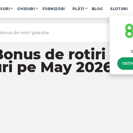
SURI
GHIDURI
FURNIZORI
PLĂȚI
BLOG
SLOTURI
Bonus de rotiri gratuite
onus de rotiri
1
uri pe May 2026
OBȚI