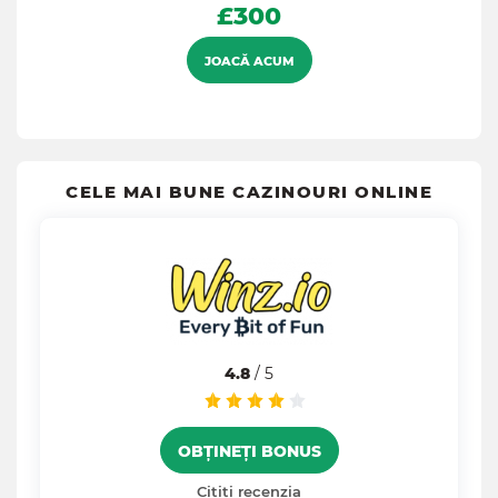
£300
JOACĂ ACUM
CELE MAI BUNE CAZINOURI ONLINE
4.8
/ 5
OBȚINEȚI BONUS
Citiți recenzia