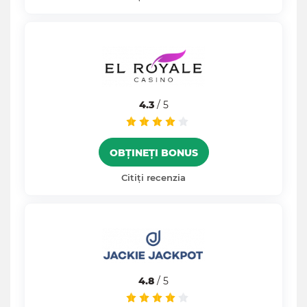
4.3
/ 5
OBȚINEȚI BONUS
Citiți recenzia
4.8
/ 5