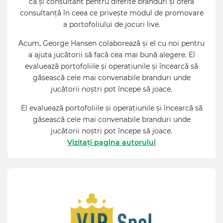
ca și consultant pentru diferite branduri și oferă
consultanță în ceea ce privește modul de promovare
a portofoliului de jocuri live.
Acum, George Hansen colaborează și el cu noi pentru
a ajuta jucătorii să facă cea mai bună alegere. El
evaluează portofoliile și operațiunile și încearcă să
găsească cele mai convenabile branduri unde
jucătorii noștri pot începe să joace.
El evaluează portofoliile și operațiunile și încearcă să
găsească cele mai convenabile branduri unde
jucătorii noștri pot începe să joace.
Vizitați pagina autorului