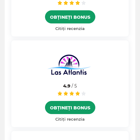
OBȚINEȚI BONUS
Citiți recenzia
4.9
/ 5
OBȚINEȚI BONUS
Citiți recenzia