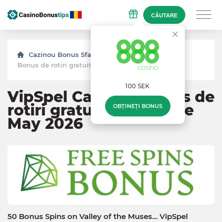
CĂUTARE
Cazinou Bonus Sfaturi
Bonusuri
VipSpel
Bonus de rotiri gratuite
100 SEK
VipSpel Cazinou Bonus de
rotiri gratuite Coduri pe
OBȚINEȚI BONUS
May 2026
50 Bonus Spins on Valley of the Muses… VipSpel