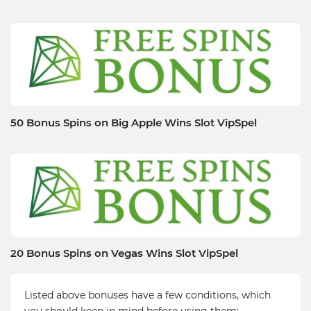
50 Bonus Spins on Big Apple Wins Slot VipSpel
20 Bonus Spins on Vegas Wins Slot VipSpel
Listed above bonuses have a few conditions, which