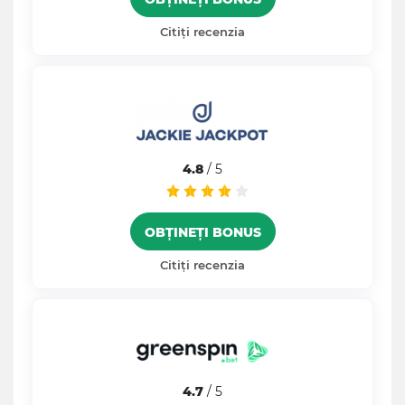
Citiți recenzia
4.8
/ 5
OBȚINEȚI BONUS
Citiți recenzia
4.7
/ 5