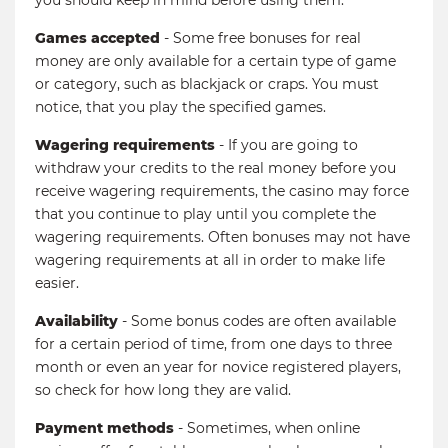
you should keep in mind before using them:
Games accepted
- Some free bonuses for real
money are only available for a certain type of game
or category, such as blackjack or craps. You must
notice, that you play the specified games.
Wagering requirements
- If you are going to
withdraw your credits to the real money before you
receive wagering requirements, the casino may force
that you continue to play until you complete the
wagering requirements. Often bonuses may not have
wagering requirements at all in order to make life
easier.
Availability
- Some bonus codes are often available
for a certain period of time, from one days to three
month or even an year for novice registered players,
so check for how long they are valid.
Payment methods
- Sometimes, when online