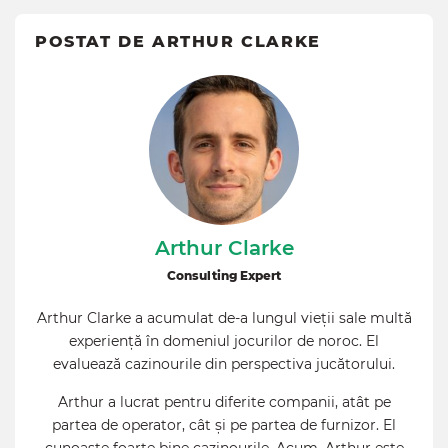
POSTAT DE ARTHUR CLARKE
Arthur Clarke
Consulting Expert
Arthur Clarke a acumulat de-a lungul vieții sale multă
experiență în domeniul jocurilor de noroc. El
evaluează cazinourile din perspectiva jucătorului.
Arthur a lucrat pentru diferite companii, atât pe
partea de operator, cât și pe partea de furnizor. El