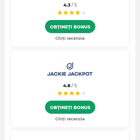
4.3
/ 5
OBȚINEȚI BONUS
Citiți recenzia
4.8
/ 5
OBȚINEȚI BONUS
Citiți recenzia