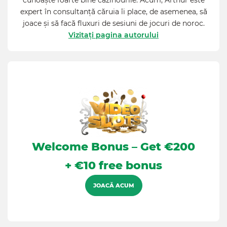
cunoaște foarte bine cazinourile. Acum, Arthur este
expert în consultanță căruia îi place, de asemenea, să
joace și să facă fluxuri de sesiuni de jocuri de noroc.
Vizitați pagina autorului
Welcome Bonus – Get €200
+ €10 free bonus
JOACĂ ACUM