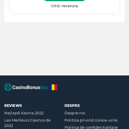
Citiți recenzia
REVIEWS
DESPRE
Nejlepší Kasina 2022
Despre noi
Les Meilleurs Casinos de
Politica privind cookie-urile
2022
Politica de confidențialitate