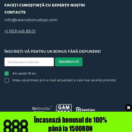
FACEȚI CUNOȘTINȚĂ CU EXPERȚII NOȘTRI
CONTACTE
info@casinobonustips.com
+1 (613) 416 89 01
ÎNSCRIEȚI-VĂ PENTRU UN BONUS FĂRĂ DEPUNERE!
ÎNSCRIEȚI-VĂ
Am peste 18 ani
Vreau să primesc prin e-mail actualizări și cele mai recente promoții
GPWA Verification