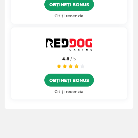
OBȚINEȚI BONUS
Citiți recenzia
4.8
/ 5
OBȚINEȚI BONUS
Citiți recenzia