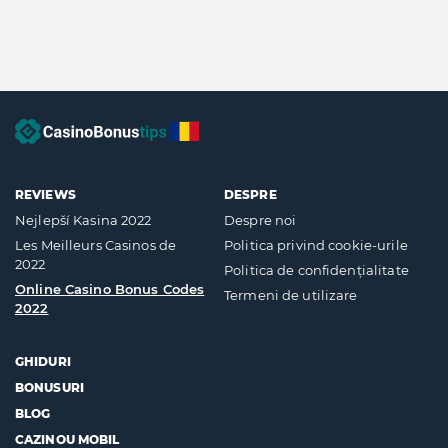
REVIEWS
DESPRE
Nejlepší Kasina 2022
Despre noi
Les Meilleurs Casinos de
Politica privind cookie-urile
2022
Politica de confidențialitate
Online Casino Bonus Codes
Termeni de utilizare
2022
GHIDURI
BONUSURI
BLOG
CAZINOU MOBIL