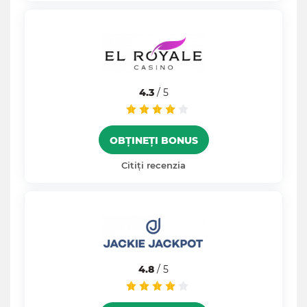
4.3
/ 5
OBȚINEȚI BONUS
Citiți recenzia
4.8
/ 5