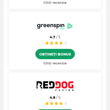
Citiți recenzia
4.7
/ 5
OBȚINEȚI BONUS
Citiți recenzia
4.8
/ 5