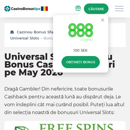
CĂUTARE
Cazinou Bonus Sfaturi
Bonusuri
Universal Slots
Bonus Cashback
100 SEK
Universal Slots Cazinou
Bonus Cashback Coduri
OBȚINEȚI BONUS
pe May 2026
Dragă Gambler! Din nefericire, toate bonusurile
Cashback pentru această lună au dispărut deja. Le
vom îndeplini cât mai curând posibil. Puteți lua altul
din selecția noastră de bonusuri Universal Slots: