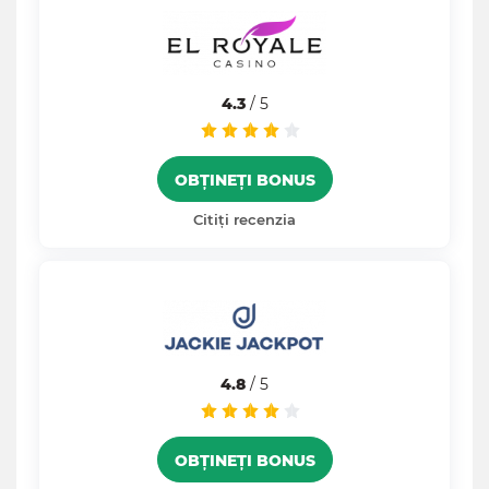
4.3
/ 5
OBȚINEȚI BONUS
Citiți recenzia
4.8
/ 5
OBȚINEȚI BONUS