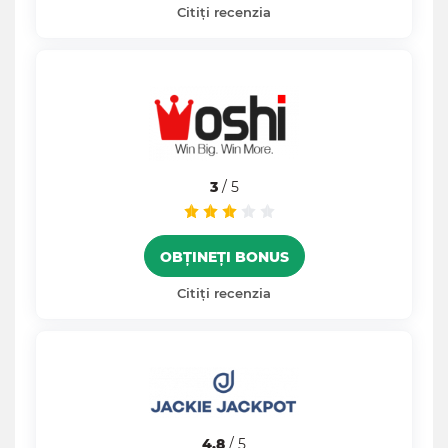
Citiți recenzia
3
/ 5
OBȚINEȚI BONUS
Citiți recenzia
4.8
/ 5