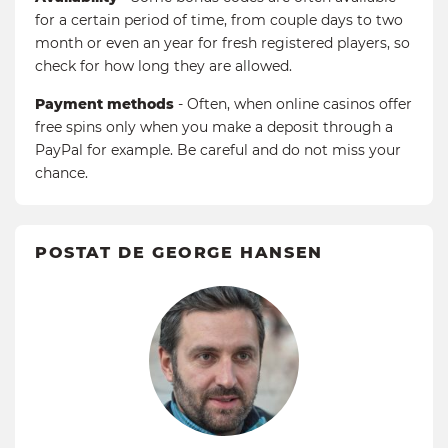
for a certain period of time, from couple days to two
month or even an year for fresh registered players, so
check for how long they are allowed.
Payment methods
- Often, when online casinos offer
free spins only when you make a deposit through a
PayPal for example. Be careful and do not miss your
chance.
POSTAT DE GEORGE HANSEN