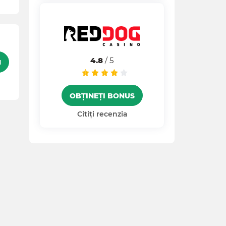
4.8
/ 5
M
OBȚINEȚI BONUS
Citiți recenzia