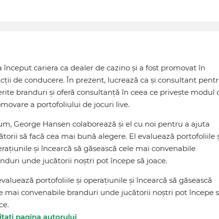
a început cariera ca dealer de cazino și a fost promovat în
cții de conducere. În prezent, lucrează ca și consultant pent
erite branduri și oferă consultanță în ceea ce privește modul 
movare a portofoliului de jocuri live.
m, George Hansen colaborează și el cu noi pentru a ajuta
ătorii să facă cea mai bună alegere. El evaluează portofoliile ș
rațiunile și încearcă să găsească cele mai convenabile
nduri unde jucătorii noștri pot începe să joace.
evaluează portofoliile și operațiunile și încearcă să găsească
e mai convenabile branduri unde jucătorii noștri pot începe 
ce.
itați pagina autorului