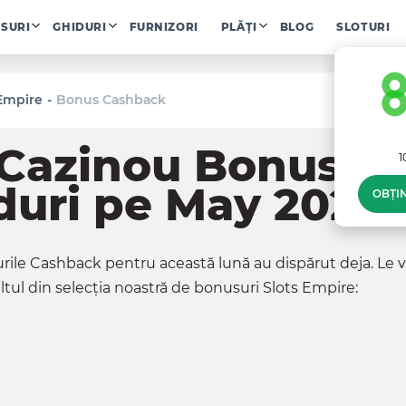
SURI
GHIDURI
FURNIZORI
PLĂȚI
BLOG
SLOTURI
 Empire
Bonus Cashback
 Cazinou Bonus
1
uri pe May 2026
OBȚI
urile Cashback pentru această lună au dispărut deja. Le
altul din selecția noastră de bonusuri Slots Empire: