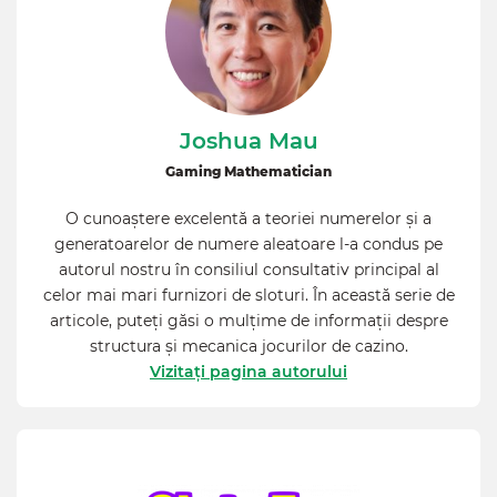
Joshua Mau
Gaming Mathematician
O cunoaștere excelentă a teoriei numerelor și a
generatoarelor de numere aleatoare l-a condus pe
autorul nostru în consiliul consultativ principal al
celor mai mari furnizori de sloturi. În această serie de
articole, puteți găsi o mulțime de informații despre
structura și mecanica jocurilor de cazino.
Vizitați pagina autorului