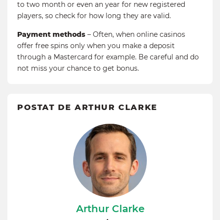
to two month or even an year for new registered
players, so check for how long they are valid.
Payment methods
– Often, when online casinos
offer free spins only when you make a deposit
through a Mastercard for example. Be careful and do
not miss your chance to get bonus.
POSTAT DE ARTHUR CLARKE
Arthur Clarke