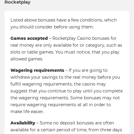
Rocketplay
Listed above bonuses have a few conditions, which
you should consider before using them:
Games accepted
– Rocketplay Casino bonuses for
real money are only available for or category, such as
slots or table games. You must notice, that you play
allowed games.
Wagering requirements
– If you are going to
withdraw your savings to the real money before you
fulfill wagering requirements, the casino may
suggest that you continue to play until you complete
the wagering requirements. Some bonuses may not
require wagering requirements at all in order to
make life easier.
Availability
– Some no deposit bonuses are often
available for a certain period of time, from three days