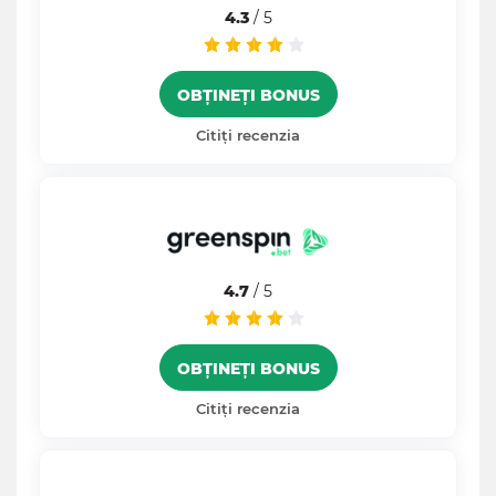
4.3
/ 5
OBȚINEȚI BONUS
Citiți recenzia
4.7
/ 5
OBȚINEȚI BONUS
Citiți recenzia