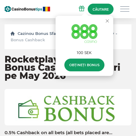
CĂUTARE
Cazinou Bonus Sfaturi
Bonusuri
Rocketplay
Bonus Cashback
100 SEK
Rocketplay Cazinou
Bonus Cashback Coduri
OBȚINEȚI BONUS
pe May 2026
0.5% Cashback on all bets (all bets placed are…