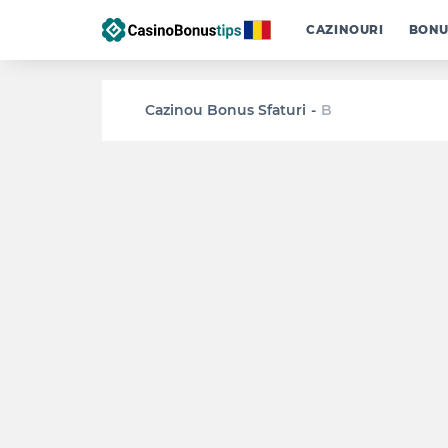
CAZINOURI
BONU
Cazinou Bonus Sfaturi
B