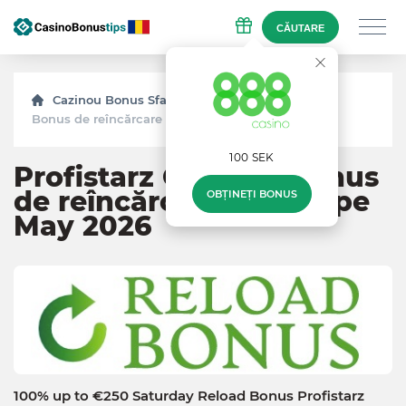
CĂUTARE
Cazinou Bonus Sfaturi
Bonusuri
Profistarz
Bonus de reîncărcare
100 SEK
Profistarz Cazinou Bonus
de reîncărcare Coduri pe
OBȚINEȚI BONUS
May 2026
100% up to €250 Saturday Reload Bonus Profistarz