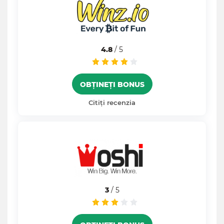
4.8
/ 5
OBȚINEȚI BONUS
Citiți recenzia
3
/ 5