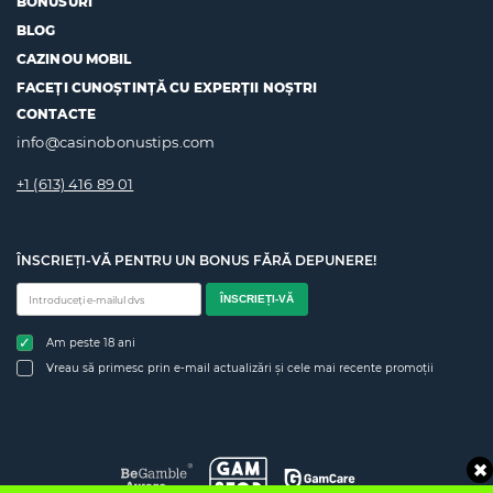
BONUSURI
BLOG
CAZINOU MOBIL
FACEȚI CUNOȘTINȚĂ CU EXPERȚII NOȘTRI
CONTACTE
info@casinobonustips.com
+1 (613) 416 89 01
ÎNSCRIEȚI-VĂ PENTRU UN BONUS FĂRĂ DEPUNERE!
ÎNSCRIEȚI-VĂ
Am peste 18 ani
Vreau să primesc prin e-mail actualizări și cele mai recente promoții