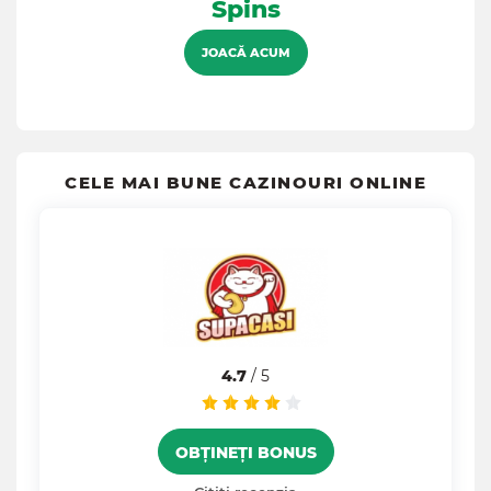
Spins
JOACĂ ACUM
CELE MAI BUNE CAZINOURI ONLINE
4.7
/ 5
OBȚINEȚI BONUS