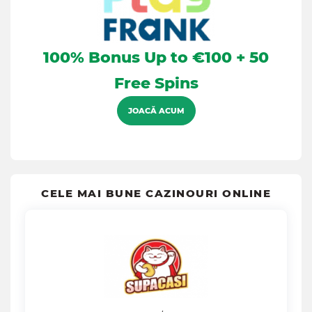
100% Bonus Up to €100 + 50
Free Spins
JOACĂ ACUM
CELE MAI BUNE CAZINOURI ONLINE