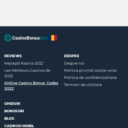
REVIEWS
DESPRE
Nejlepší Kasina 2022
Despre noi
Les Meilleurs Casinos de
Politica privind cookie-urile
2022
Politica de confidențialitate
Online Casino Bonus Codes
Termeni de utilizare
2022
GHIDURI
BONUSURI
BLOG
CAZINOU MOBIL