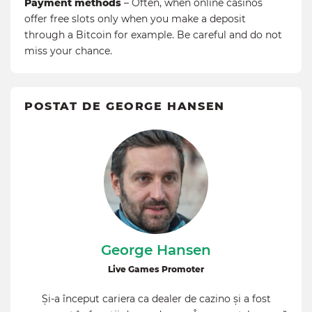
Payment methods
– Often, when online casinos
offer free slots only when you make a deposit
through a Bitcoin for example. Be careful and do not
miss your chance.
POSTAT DE GEORGE HANSEN
George Hansen
Live Games Promoter
Și-a început cariera ca dealer de cazino și a fost