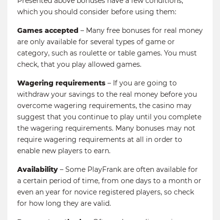
Presented above bonuses have a few conditions,
which you should consider before using them:
Games accepted
– Many free bonuses for real money
are only available for several types of game or
category, such as roulette or table games. You must
check, that you play allowed games.
Wagering requirements
– If you are going to
withdraw your savings to the real money before you
overcome wagering requirements, the casino may
suggest that you continue to play until you complete
the wagering requirements. Many bonuses may not
require wagering requirements at all in order to
enable new players to earn.
Availability
– Some PlayFrank are often available for
a certain period of time, from one days to a month or
even an year for novice registered players, so check
for how long they are valid.