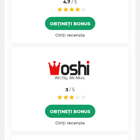
4.7
/ 5
OBȚINEȚI BONUS
Citiți recenzia
3
/ 5
OBȚINEȚI BONUS
Citiți recenzia