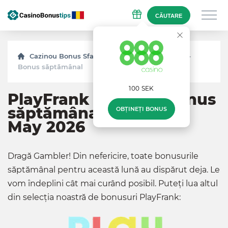
CĂUTARE
Cazinou Bonus Sfaturi
Bonusuri
PlayFrank
Bonus săptămânal
100 SEK
PlayFrank Cazinou Bonus
săptămânal Coduri pe
OBȚINEȚI BONUS
May 2026
Dragă Gambler! Din nefericire, toate bonusurile
săptămânal pentru această lună au dispărut deja. Le
vom îndeplini cât mai curând posibil. Puteți lua altul
din selecția noastră de bonusuri PlayFrank: