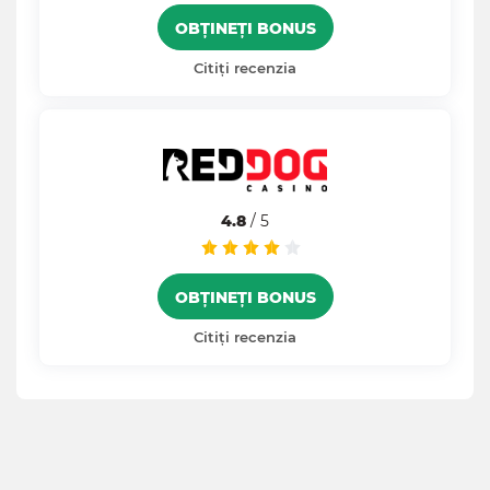
OBȚINEȚI BONUS
Citiți recenzia
4.8
/ 5
OBȚINEȚI BONUS
Citiți recenzia