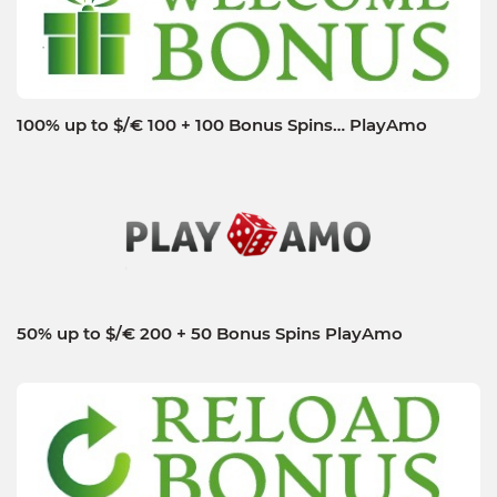
100% up to $/€ 100 + 100 Bonus Spins… PlayAmo
50% up to $/€ 200 + 50 Bonus Spins PlayAmo