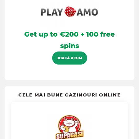
Get up to €200 + 100 free
spins
JOACĂ ACUM
CELE MAI BUNE CAZINOURI ONLINE