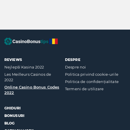
REVIEWS
DESPRE
Nejlepší Kasina 2022
Despre noi
Les Meilleurs Casinos de
Politica privind cookie-urile
2022
Politica de confidențialitate
Online Casino Bonus Codes
Termeni de utilizare
2022
GHIDURI
BONUSURI
BLOG