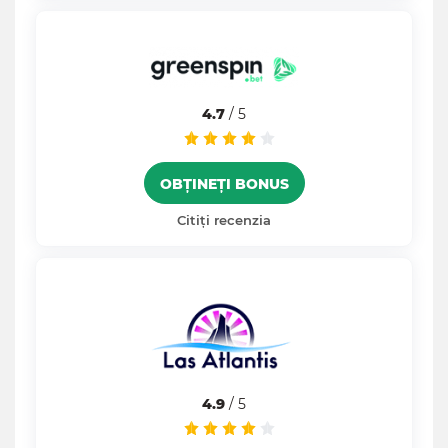
4.7
/ 5
OBȚINEȚI BONUS
Citiți recenzia
4.9
/ 5