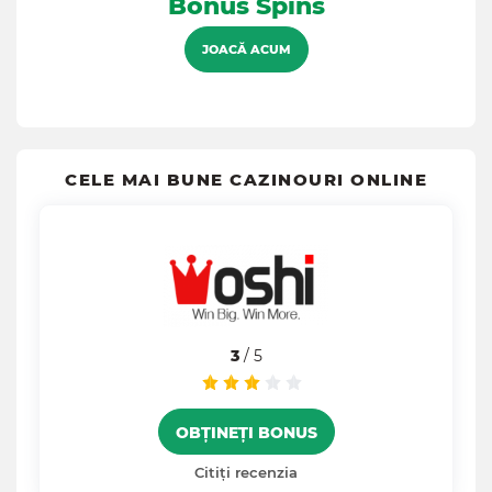
Bonus Spins
JOACĂ ACUM
CELE MAI BUNE CAZINOURI ONLINE
3
/ 5
OBȚINEȚI BONUS
Citiți recenzia