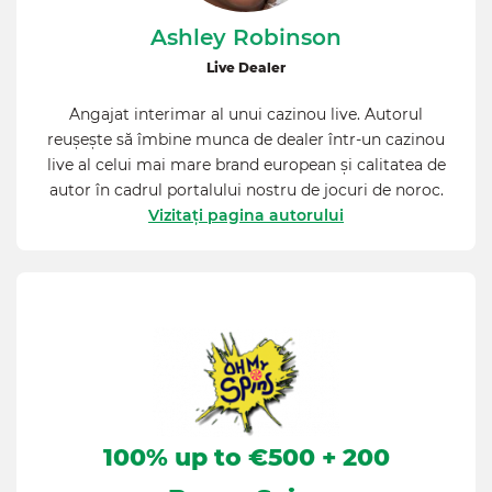
Ashley Robinson
Live Dealer
Angajat interimar al unui cazinou live. Autorul
reușește să îmbine munca de dealer într-un cazinou
live al celui mai mare brand european și calitatea de
autor în cadrul portalului nostru de jocuri de noroc.
Vizitați pagina autorului
100% up to €500 + 200