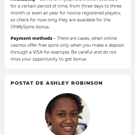
for a certain period of time, from three days to three
month or even an year for novice registered players,
so check for how long they are available for the
OhMySpins bonus.
Payment methods
– There are cases, when online
casinos offer free spins only when you make a deposit
through a VISA for example. Be careful and do not
miss your opportunity to get bonus.
POSTAT DE ASHLEY ROBINSON