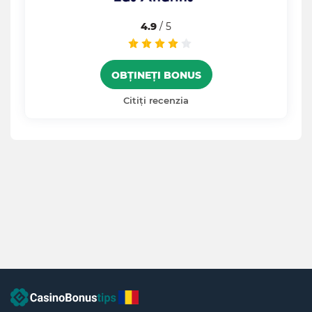
4.9
/ 5
OBȚINEȚI BONUS
Citiți recenzia