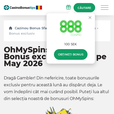
CĂUTARE
Cazinou Bonus Sfaturi
Bonusuri
OhMySpins
Bonus exclusiv
100 SEK
OhMySpins Cazinou
Bonus exclusiv Coduri pe
OBȚINEȚI BONUS
May 2026
Dragă Gambler! Din nefericire, toate bonusurile
exclusiv pentru această lună au dispărut deja. Le
vom îndeplini cât mai curând posibil. Puteți lua altul
din selecția noastră de bonusuri OhMySpins: