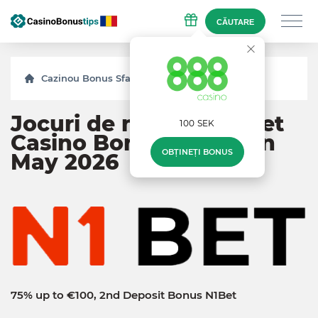
CĂUTARE
Cazinou Bonus Sfaturi
Bonusuri
N1Bet
Jocuri de noroc la N1Bet
100 SEK
Casino Bonus Codes on
OBȚINEȚI BONUS
May 2026
75% up to €100, 2nd Deposit Bonus N1Bet