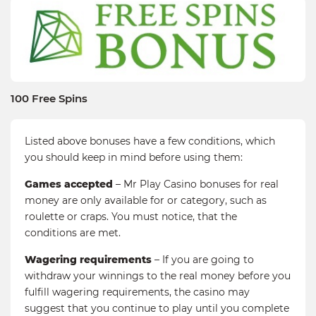
100 Free Spins
Listed above bonuses have a few conditions, which
you should keep in mind before using them:
Games accepted
– Mr Play Casino bonuses for real
money are only available for or category, such as
roulette or craps. You must notice, that the
conditions are met.
Wagering requirements
– If you are going to
withdraw your winnings to the real money before you
fulfill wagering requirements, the casino may
suggest that you continue to play until you complete