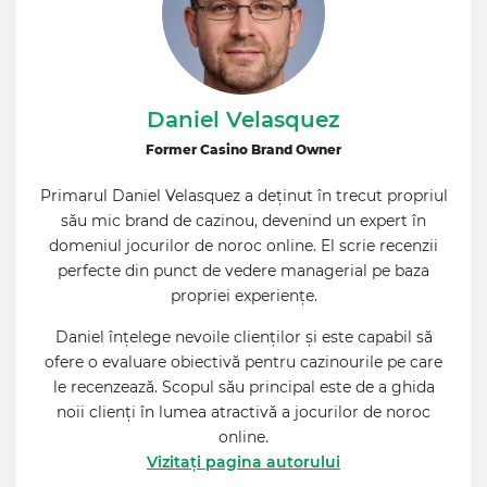
Daniel Velasquez
Former Casino Brand Owner
Primarul Daniel Velasquez a deținut în trecut propriul
său mic brand de cazinou, devenind un expert în
domeniul jocurilor de noroc online. El scrie recenzii
perfecte din punct de vedere managerial pe baza
propriei experiențe.
Daniel înțelege nevoile clienților și este capabil să
ofere o evaluare obiectivă pentru cazinourile pe care
le recenzează. Scopul său principal este de a ghida
noii clienți în lumea atractivă a jocurilor de noroc
online.
Vizitați pagina autorului