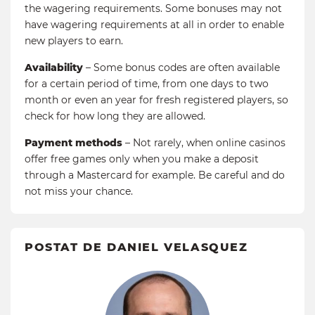
the wagering requirements. Some bonuses may not
have wagering requirements at all in order to enable
new players to earn.
Availability
– Some bonus codes are often available
for a certain period of time, from one days to two
month or even an year for fresh registered players, so
check for how long they are allowed.
Payment methods
– Not rarely, when online casinos
offer free games only when you make a deposit
through a Mastercard for example. Be careful and do
not miss your chance.
POSTAT DE DANIEL VELASQUEZ