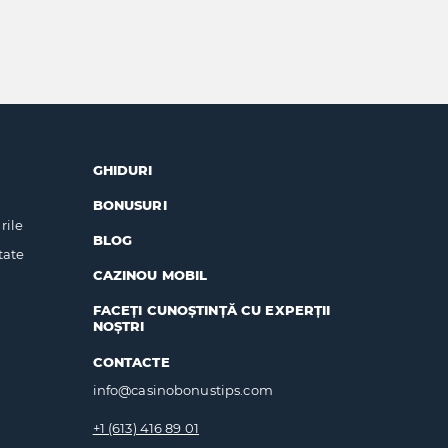
GHIDURI
BONUSURI
rile
BLOG
tate
CAZINOU MOBIL
FACEȚI CUNOȘTINȚĂ CU EXPERȚII
NOȘTRI
CONTACTE
info@casinobonustips.com
+1 (613) 416 89 01