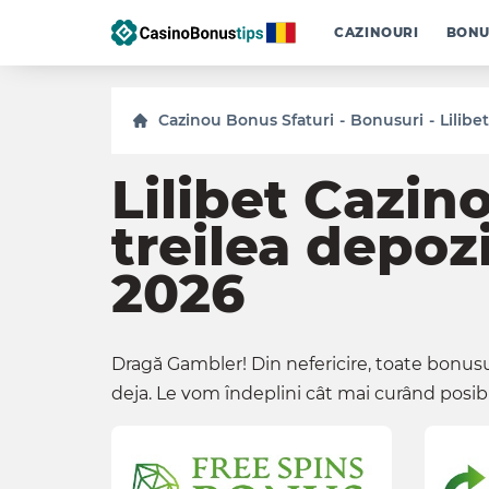
CAZINOURI
BONU
Cazinou Bonus Sfaturi
Bonusuri
Lilibet
Lilibet Cazin
treilea depoz
2026
Dragă Gambler! Din nefericire, toate bonusu
deja. Le vom îndeplini cât mai curând posibil