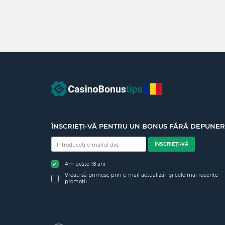
ÎNSCRIEȚI-VĂ PENTRU UN BONUS FĂRĂ DEPUNER
ÎNSCRIEȚI-VĂ
Am peste 18 ani
Vreau să primesc prin e-mail actualizări și cele mai recente
promoții