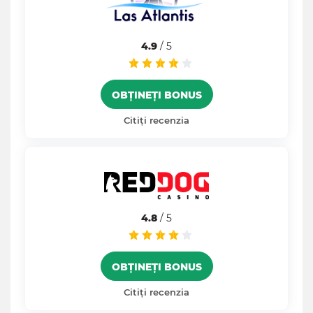
4.9
/ 5
OBȚINEȚI BONUS
Citiți recenzia
4.8
/ 5
OBȚINEȚI BONUS
Citiți recenzia