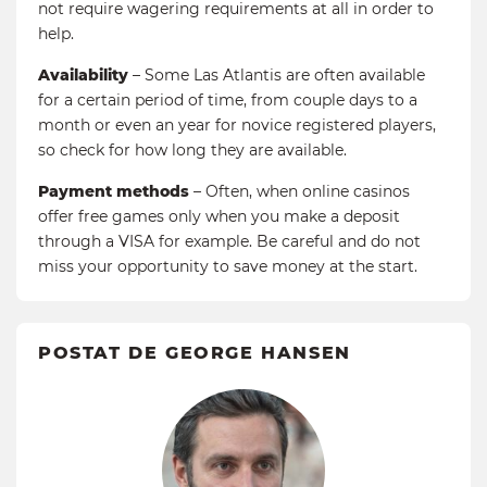
not require wagering requirements at all in order to
help.
Availability
– Some Las Atlantis are often available
for a certain period of time, from couple days to a
month or even an year for novice registered players,
so check for how long they are available.
Payment methods
– Often, when online casinos
offer free games only when you make a deposit
through a VISA for example. Be careful and do not
miss your opportunity to save money at the start.
POSTAT DE GEORGE HANSEN