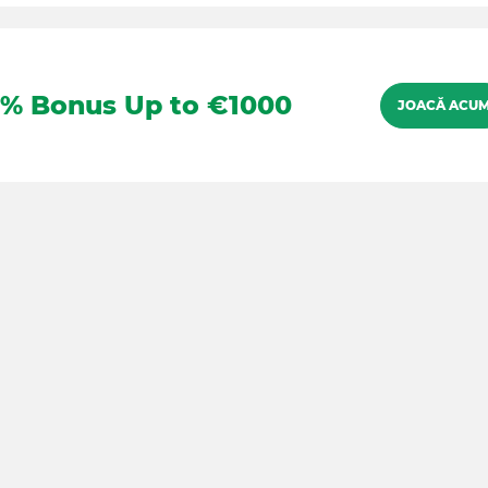
% Bonus Up to €1000
JOACĂ ACU