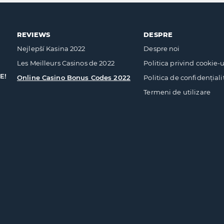
REVIEWS
DESPRE
Nejlepší Kasina 2022
Despre noi
Les Meilleurs Casinos de 2022
Politica privind cookie-u
E!
Online Casino Bonus Codes 2022
Politica de confidențiali
Termeni de utilizare