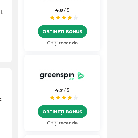
4.8
/ 5
l.
OBȚINEȚI BONUS
Citiți recenzia
4.7
/ 5
e
OBȚINEȚI BONUS
Citiți recenzia