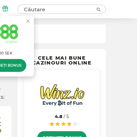
s
00 SEK
CELE MAI BUNE
CAZINOURI ONLINE
6
NEȚI BONUS
e
s:
4.8
/ 5