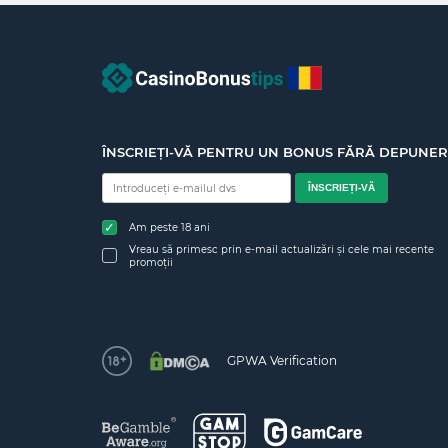
ÎNSCRIEȚI-VĂ PENTRU UN BONUS FĂRĂ DEPUNER
ÎNSCRIEȚI-VĂ
Am peste 18 ani
Vreau să primesc prin e-mail actualizări și cele mai recente
promoții
GPWA Verification