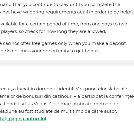
and that you continue to play until you complete the
ot have wagering requirements at all in order to be helpfu
ailable for a certain period of time, from one days to two
players, so check for how long they are allowed.
ne casinos offer free games only when you make a deposit
nd do not miss your opportunity to get bonus.
trecut, a lucrat în domeniul identificării punctelor slabe ale
temelor de bonusuri din cazinouri – a participat la conferințel
la Londra și Las Vegas. Cele mai sofisticate metode de
elăciune au fost studiate de mult timp de către autor.
itați pagina autorului