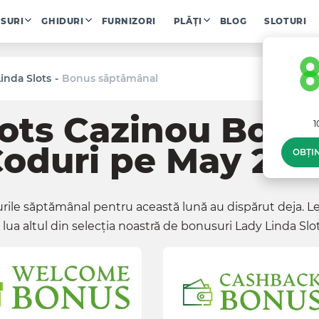
SURI
GHIDURI
FURNIZORI
PLĂȚI
BLOG
SLOTURI
inda Slots
Bonus săptămânal
lots Cazinou Bonu
1
oduri pe May 202
OBȚI
rile săptămânal pentru această lună au dispărut deja. L
 lua altul din selecția noastră de bonusuri Lady Linda Slot