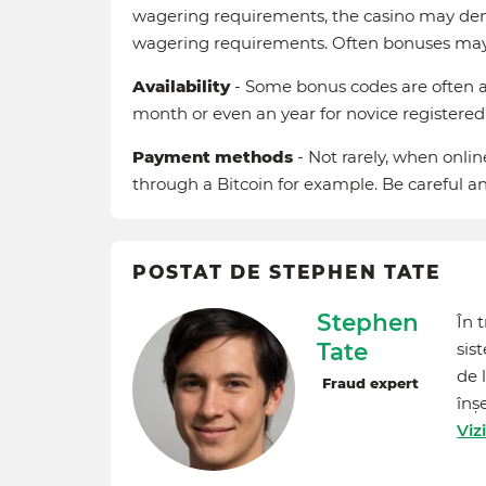
wagering requirements, the casino may dem
wagering requirements. Often bonuses may n
Availability
- Some bonus codes are often av
month or even an year for novice registered 
Payment methods
- Not rarely, when onli
through a Bitcoin for example. Be careful a
POSTAT DE STEPHEN TATE
Stephen
În 
Tate
sis
de 
Fraud expert
înș
Viz