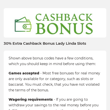
30% Extra Cashback Bonus Lady Linda Slots
Shown above bonus codes have a few conditions,
which you should keep in mind before using them:
Games accepted
- Most free bonuses for real money
are only available for or category, such as slots or
baccarat. You must check, that you have not violated
the terms of the bonus.
Wagering requirements
- If you are going to
withdraw your savings to the real money before you