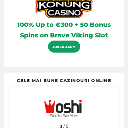
100% Up to €300 + 50 Bonus
Spins on Brave Viking Slot
JOACĂ ACUM
CELE MAI BUNE CAZINOURI ONLINE
3
/ 5