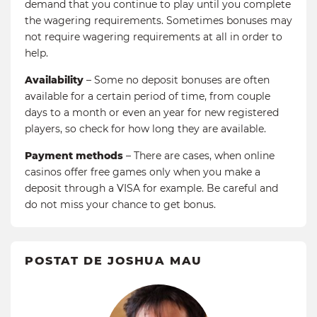
demand that you continue to play until you complete
the wagering requirements. Sometimes bonuses may
not require wagering requirements at all in order to
help.
Availability
– Some no deposit bonuses are often
available for a certain period of time, from couple
days to a month or even an year for new registered
players, so check for how long they are available.
Payment methods
– There are cases, when online
casinos offer free games only when you make a
deposit through a VISA for example. Be careful and
do not miss your chance to get bonus.
POSTAT DE JOSHUA MAU