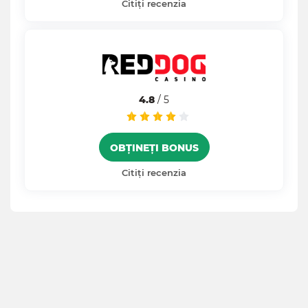
Citiți recenzia
4.8
/ 5
OBȚINEȚI BONUS
Citiți recenzia