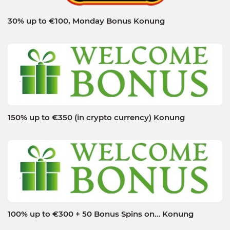
30% up to €100, Monday Bonus Konung
150% up to €350 (in crypto currency) Konung
100% up to €300 + 50 Bonus Spins on… Konung