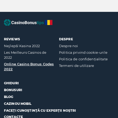
REVIEWS
DESPRE
Nejlepší Kasina 2022
Despre noi
Les Meilleurs Casinos de
Politica privind cookie-urile
2022
Politica de confidențialitate
Online Casino Bonus Codes
Termeni de utilizare
2022
GHIDURI
BONUSURI
BLOG
CAZINOU MOBIL
FACEȚI CUNOȘTINȚĂ CU EXPERȚII NOȘTRI
CONTACTE