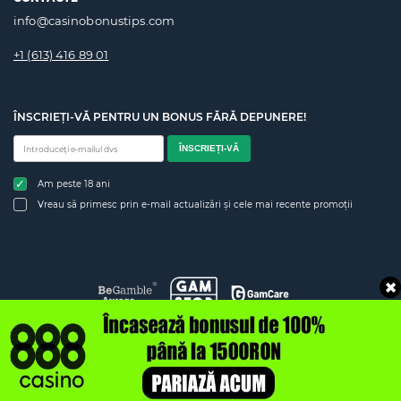
info@casinobonustips.com
+1 (613) 416 89 01
ÎNSCRIEȚI-VĂ PENTRU UN BONUS FĂRĂ DEPUNERE!
ÎNSCRIEȚI-VĂ
Am peste 18 ani
Vreau să primesc prin e-mail actualizări și cele mai recente promoții
GPWA Verification
© 2026 - CASINO BONUS TIPS