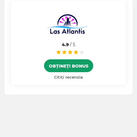
4.9
/ 5
OBȚINEȚI BONUS
Citiți recenzia