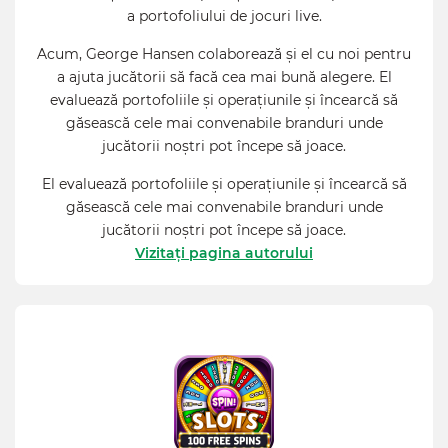
a portofoliului de jocuri live.
Acum, George Hansen colaborează și el cu noi pentru
a ajuta jucătorii să facă cea mai bună alegere. El
evaluează portofoliile și operațiunile și încearcă să
găsească cele mai convenabile branduri unde
jucătorii noștri pot începe să joace.
El evaluează portofoliile și operațiunile și încearcă să
găsească cele mai convenabile branduri unde
jucătorii noștri pot începe să joace.
Vizitați pagina autorului