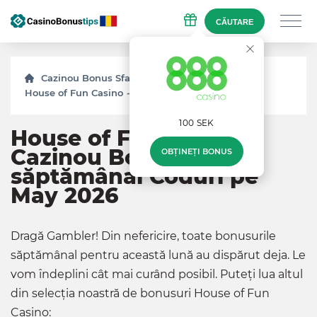
CĂUTARE
Cazinou Bonus Sfaturi
Bonusuri
House of Fun Casino
Bonus săptămânal
100 SEK
House of Fun Casino
Cazinou Bonus
OBȚINEȚI BONUS
săptămânal Coduri pe
May 2026
Dragă Gambler! Din nefericire, toate bonusurile
săptămânal pentru această lună au dispărut deja. Le
vom îndeplini cât mai curând posibil. Puteți lua altul
din selecția noastră de bonusuri House of Fun
Casino: