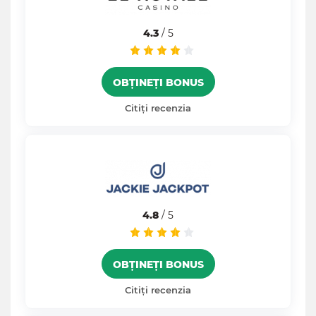
4.3
/ 5
OBȚINEȚI BONUS
Citiți recenzia
4.8
/ 5
OBȚINEȚI BONUS
Citiți recenzia