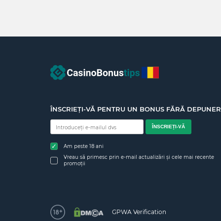
ÎNSCRIEȚI-VĂ PENTRU UN BONUS FĂRĂ DEPUNER
ÎNSCRIEȚI-VĂ
Am peste 18 ani
Vreau să primesc prin e-mail actualizări și cele mai recente
promoții
GPWA Verification